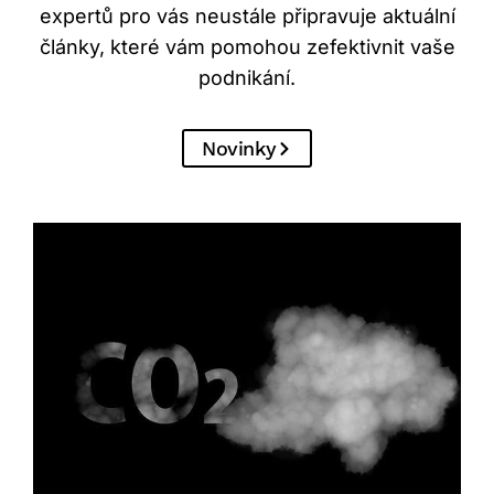
expertů pro vás neustále připravuje aktuální
články, které vám pomohou zefektivnit vaše
podnikání.
Novinky