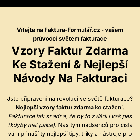
Vítejte na Faktura-Formulář.cz - vašem
průvodci světem fakturace
Vzory Faktur Zdarma
Ke Stažení & Nejlepší
Návody Na Fakturaci
Jste připraveni na revoluci ve světě fakturace?
Nejlepší vzory faktur zdarma ke stažení
.
Fakturace tak snadná, že by to zvládl i váš pes
(kdyby měl palce)
. Náš tým nadšenců pro čísla
vám přináší ty nejlepší tipy, triky a nástroje pro