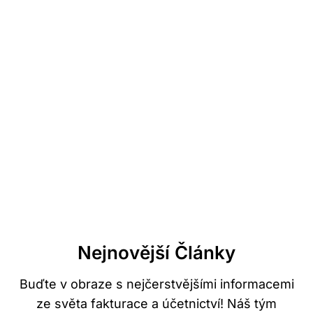
Nejnovější Články
Buďte v obraze s nejčerstvějšími informacemi
ze světa fakturace a účetnictví! Náš tým