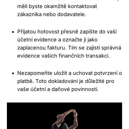
měli byste okamžitě kontaktovat
zákazníka nebo dodavatele.
Přijatou hotovost přesně zapište do vaší
účetní evidence a označte ji jako
zaplacenou fakturu. Tím se zajistí správná
evidence vašich finančních transakcí.
Nezapomeňte uložit a uchovat potvrzení o
platbě. Toto dokladování je důležité pro
vaše účetní a daňové povinnosti.