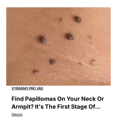
Find Papillomas On Your Neck Or
Armpit? It's The First Stage Of...