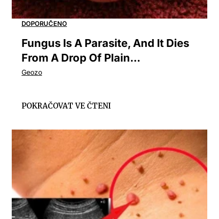
Fungus Is A Parasite, And It Dies
From A Drop Of Plain...