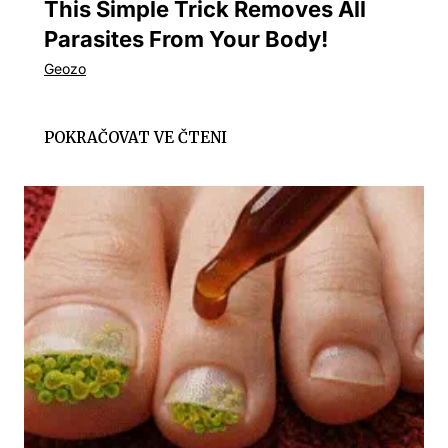
This Simple Trick Removes All
Parasites From Your Body!