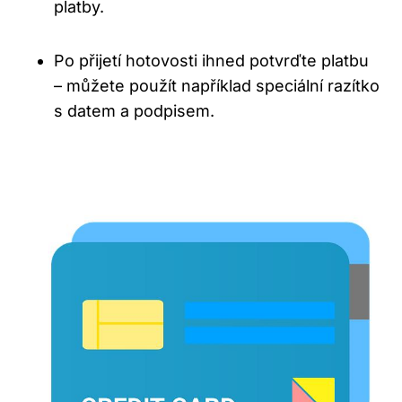
platby.
Po přijetí hotovosti ihned potvrďte platbu
– můžete použít například speciální razítko
s datem a podpisem.