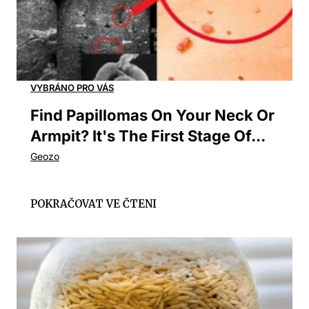
Find Papillomas On Your Neck Or
Armpit? It's The First Stage Of...