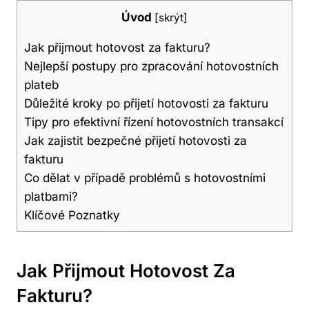
Úvod
[
skrýt
]
Jak přijmout hotovost za fakturu?
Nejlepší postupy pro zpracování hotovostních
plateb
Důležité kroky po přijetí hotovosti za fakturu
Tipy pro efektivní řízení hotovostních transakcí
Jak zajistit bezpečné přijetí hotovosti za
fakturu
Co dělat v případě problémů s hotovostními
platbami?
Klíčové Poznatky
Jak Přijmout Hotovost Za
Fakturu?