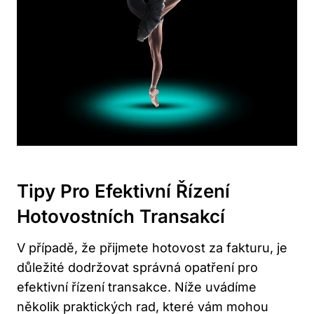
Tipy Pro Efektivní Řízení
Hotovostních Transakcí
V případě, že přijmete hotovost za fakturu, je
důležité dodržovat správná opatření pro
efektivní řízení transakce. Níže uvádíme
několik praktických rad, které vám mohou