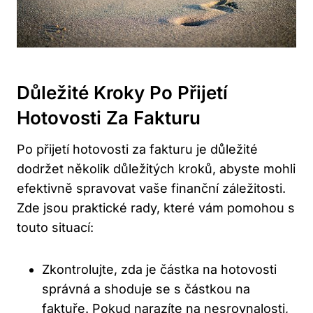
Důležité Kroky Po Přijetí
Hotovosti Za Fakturu
Po přijetí hotovosti za fakturu je důležité
dodržet několik důležitých kroků, abyste mohli
efektivně spravovat vaše finanční záležitosti.
Zde jsou praktické rady, které vám pomohou s
touto situací:
Zkontrolujte, zda je částka na hotovosti
správná a shoduje se s částkou na
faktuře. Pokud narazíte na nesrovnalosti,