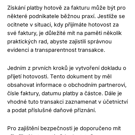
Získání platby hotově za fakturu může být pro
některé podnikatele běžnou praxí. Jestliže se
ocitnete v situaci, kdy přijímáte hotovost za
své faktury, je důležité mít na paměti několik
praktických rad, abyste zajistili správnou
evidenci a transparentnost transakce.
Jedním z prvních kroků je vytvoření dokladu o
přijetí hotovosti. Tento dokument by měl
obsahovat informace o obchodním partnerovi,
čísle faktury, datumu platby a částce. Dále je
vhodné tuto transakci zaznamenat v účetnictví
a podat příslušné daňové přiznání.
Pro zajištění bezpečnosti je doporučeno mít