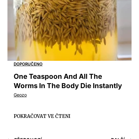
One Teaspoon And All The
Worms In The Body Die Instantly