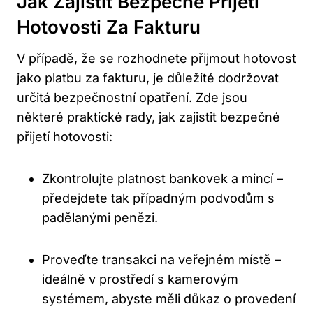
Jak Zajistit Bezpečné Přijetí
Hotovosti Za Fakturu
V případě, že se rozhodnete přijmout hotovost
jako platbu za fakturu, je důležité dodržovat
určitá bezpečnostní opatření. Zde jsou
některé praktické rady, jak zajistit bezpečné
přijetí hotovosti:
Zkontrolujte platnost bankovek a mincí –
předejdete tak případným podvodům s
padělanými penězi.
Proveďte transakci na veřejném místě –
ideálně v prostředí s kamerovým
systémem, abyste měli důkaz o provedení