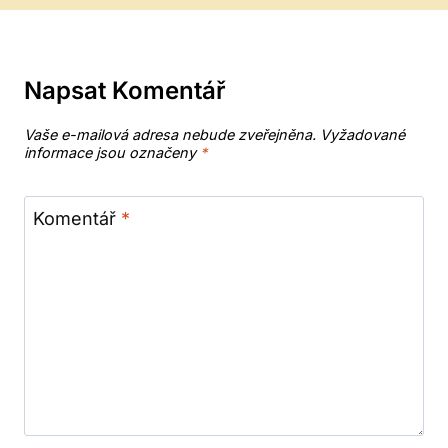
Napsat Komentář
Vaše e-mailová adresa nebude zveřejněna.
Vyžadované
informace jsou označeny
*
Komentář
*