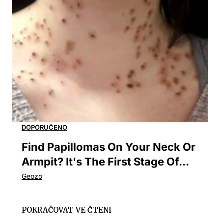
Find Papillomas On Your Neck Or
Armpit? It's The First Stage Of...