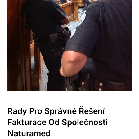
Rady ‍pro‍ Správné⁣ Řešení
Fakturace Od Společnosti
Naturamed