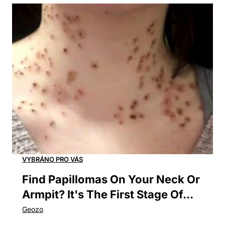
Find Papillomas On Your Neck Or
Armpit? It's The First Stage Of...