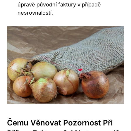
úpravě původní faktury v případě
nesrovnalostí.
Čemu Věnovat Pozornost‍ Při