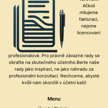
Ačkoli
milujeme
fakturaci,
nejsme
licencovaní
profesionálové. Pro právně závazné rady se
obraťte na skutečného účetního.Berte naše
rady jako inspiraci, ne jako náhradu za
profesionální konzultaci. Nechceme, abyste
kvůli nám skončili v účetní kaši!
Menu