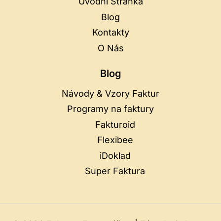
Úvodní Stránka
Blog
Kontakty
O Nás
Blog
Návody & Vzory Faktur
Programy na faktury
Fakturoid
Flexibee
iDoklad
Super Faktura