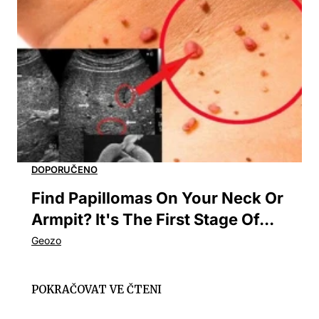
Find Papillomas On Your Neck Or
Armpit? It's The First Stage Of...