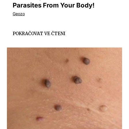
Parasites From Your Body!