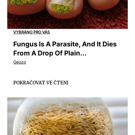
Fungus Is A Parasite, And It Dies
From A Drop Of Plain...