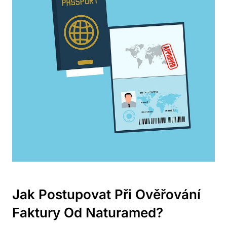
Jak Postupovat Při Ověřování‍
Faktury Od Naturamed?