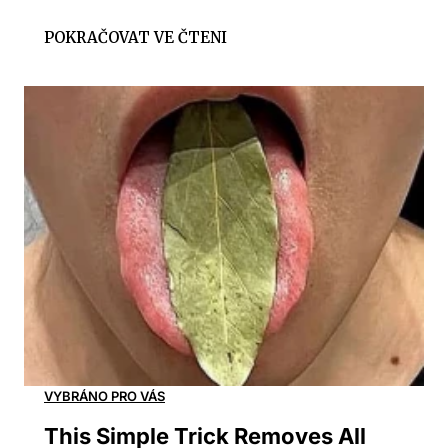
This Simple Trick Removes All