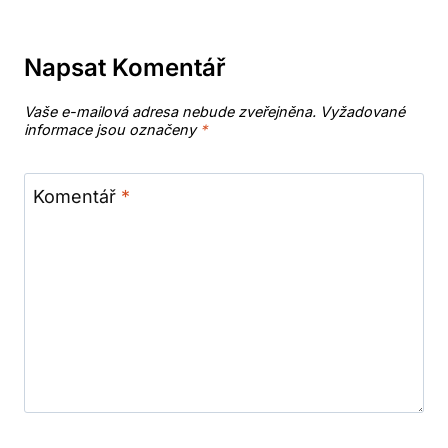
Napsat Komentář
Vaše e-mailová adresa nebude zveřejněna.
Vyžadované
informace jsou označeny
*
Komentář
*