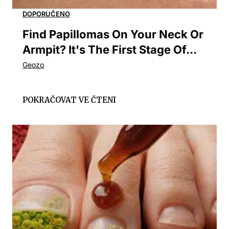
Find Papillomas On Your Neck Or
Armpit? It's The First Stage Of...