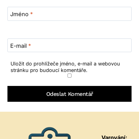
Jméno
*
E-mail
*
Uložit do prohlížeče jméno, e-mail a webovou
stránku pro budoucí komentáře.
Varování: