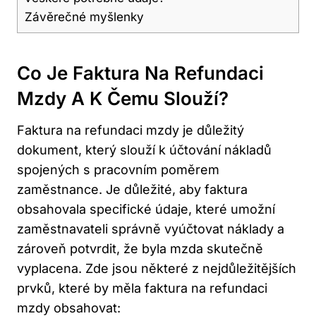
Závěrečné myšlenky
Co Je Faktura Na Refundaci
Mzdy A K Čemu Slouží?
Faktura na refundaci mzdy je důležitý
dokument, který slouží k účtování nákladů
spojených s pracovním poměrem
zaměstnance. Je důležité, aby faktura
obsahovala specifické údaje, které umožní
zaměstnavateli správně vyúčtovat náklady a
zároveň potvrdit, že byla mzda skutečně
vyplacena. Zde jsou některé z nejdůležitějších
prvků, které by měla faktura na refundaci
mzdy obsahovat: