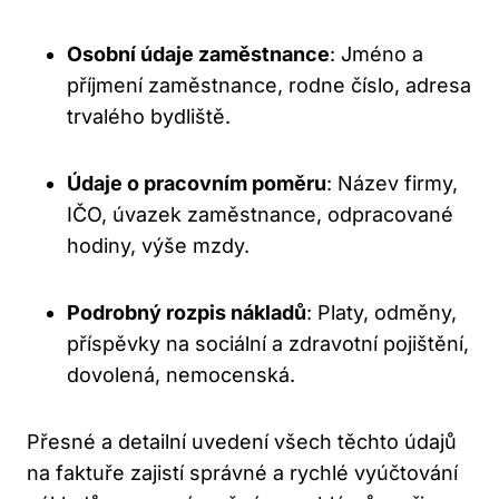
Osobní údaje zaměstnance
: Jméno a
příjmení zaměstnance, rodne číslo, adresa
trvalého bydliště.
Údaje o pracovním poměru
: Název firmy,
IČO, úvazek zaměstnance, odpracované
hodiny, výše mzdy.
Podrobný rozpis nákladů
: Platy, odměny,
příspěvky na sociální a zdravotní pojištění,
dovolená, nemocenská.
Přesné a detailní uvedení všech těchto údajů
na faktuře zajistí správné a rychlé vyúčtování