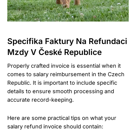
Specifika Faktury Na Refundaci
Mzdy V České Republice
Properly crafted invoice is essential when it
comes to salary reimbursement in the Czech
Republic. It is important to include specific
details to ensure smooth processing and
accurate record-keeping.
Here are some practical tips on what your
salary refund invoice should contain: