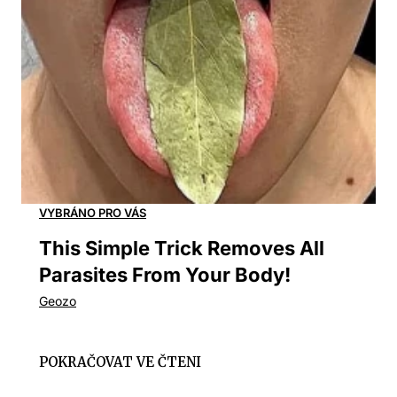
This Simple Trick Removes All
Parasites From Your Body!