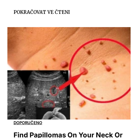
Find Papillomas On Your Neck Or