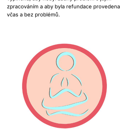
zpracováním a aby byla refundace provedena
včas a bez problémů.