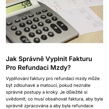
Jak Správně Vyplnit Fakturu
Pro Refundaci Mzdy?
Vyplňování faktury pro refundaci mzdy může
být zdlouhavé a matoucí, pokud neznáte
správné postupy a kroky. Je důležité si
uvědomit, co musí obsahovat faktura, aby byla
správně zpracována a aby byla refundace