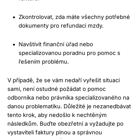
Zkontrolovat, zda máte všechny potřebné
dokumenty pro refundaci mzdy.
Navštívit finanční úřad nebo
specializovanou poradnu pro pomoc s
řešením problému.
V případě, že se vám nedaří vyřešit situaci
sami, není ostudné požádat o pomoc
odborníka nebo právníka specializovaného na
danou problematiku. Důležité je nezanedbávat
tento krok, aby nedošlo k nechtěným
následkům. Buďte obezřetní a vyžadujte po
vystaviteli faktury plnou a správnou