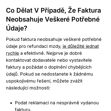
Co Dělat V Případě, Že Faktura
Neobsahuje Veškeré Potřebné
Údaje?
Pokud faktura neobsahuje veškeré potřebné
údaje pro refundaci mzdy,
je důležité jednat
rychle
a efektivně. Nejprve je dobré
kontaktovat dodavatele nebo vystavitele
faktury a požádat o doplnění chybějících
údajů. Pokud se nedostanete k žádnému
uspokojivému řešení, můžete zvážit
následující možnosti:
Podat reklamaci na nesprávně vydanou
fakturu.