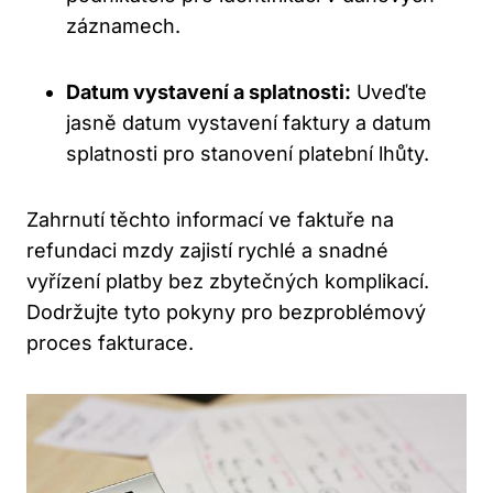
záznamech.
Datum vystavení a splatnosti:
Uveďte
jasně datum vystavení faktury a datum
splatnosti pro stanovení platební lhůty.
Zahrnutí těchto informací ve faktuře na
refundaci mzdy zajistí rychlé a snadné
vyřízení platby bez zbytečných komplikací.
Dodržujte tyto pokyny pro bezproblémový
proces fakturace.