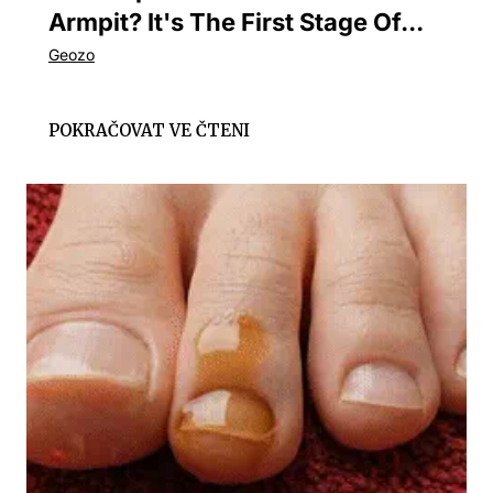
Armpit? It's The First Stage Of...