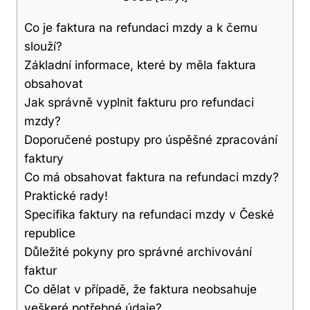
Co je faktura na refundaci mzdy a k čemu
slouží?
Základní informace, které by měla faktura
obsahovat
Jak správně vyplnit fakturu pro refundaci
mzdy?
Doporučené postupy pro úspěšné zpracování
faktury
Co má obsahovat faktura na refundaci mzdy?
Praktické rady!
Specifika faktury na refundaci mzdy v České
republice
Důležité pokyny pro správné archivování
faktur
Co dělat v případě, že faktura neobsahuje
veškeré potřebné údaje?