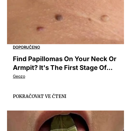
Find Papillomas On Your Neck Or
Armpit? It's The First Stage Of...