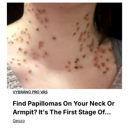
Find Papillomas On Your Neck Or
Armpit? It's The First Stage Of...