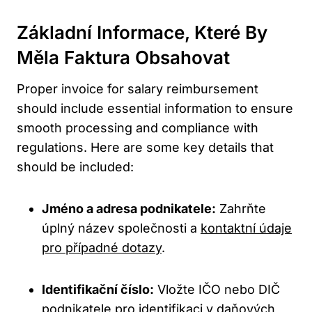
Základní Informace, Které By
Měla Faktura Obsahovat
Proper invoice for salary reimbursement
should include essential information to ensure
smooth processing and compliance with
regulations. Here are some key details that
should be included:
Jméno a adresa podnikatele:
Zahrňte
úplný název společnosti a
kontaktní údaje
pro případné dotazy
.
Identifikační číslo:
Vložte IČO nebo DIČ
podnikatele pro identifikaci v daňových