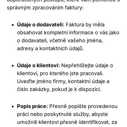
správným zpracováním faktury:
Údaje o dodavateli:
Faktura by měla
obsahovat kompletní informace o vás jako
o dodavateli, včetně vašeho jména,
adresy a kontaktních údajů.
Údaje o klientovi:
Nepřehlížejte údaje o
klientovi, pro kterého jste pracovali.
Uveďte jméno firmy, kontaktní údaje a
číslo zakázky, pokud je k dispozici.
Popis práce:
Přesně popište provedenou
práci nebo poskytnuté služby, abyste
umožnili klientovi přesně identifikovat, za