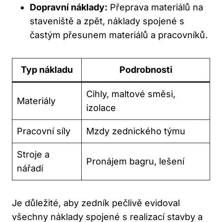
Dopravní náklady:
Přeprava materiálů na
staveniště a zpět, náklady spojené s
častým přesunem materiálů a pracovníků.
Typ nákladu
Podrobnosti
Cihly, maltové směsi,
Materiály
izolace
Pracovní síly
Mzdy zednického týmu
Stroje a
Pronájem bagru, lešení
nářadí
Je důležité, aby zedník pečlivě evidoval
všechny náklady spojené s realizací stavby a