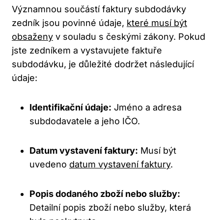
Významnou součástí faktury subdodávky
zedník jsou povinné údaje,
které musí být
obsaženy
v souladu s českými zákony. Pokud
jste zedníkem a vystavujete faktuře
subdodávku, je důležité dodržet následující
údaje:
Identifikační údaje:
Jméno a adresa
subdodavatele a jeho IČO.
Datum vystavení faktury:
Musí být
uvedeno
datum vystavení faktury
.
Popis dodaného zboží nebo služby:
Detailní popis zboží nebo služby, která