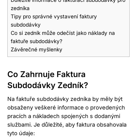
zedníka
Tipy pro správné vystavení faktury
subdodávky
Co si zedník může odečíst jako náklady na
faktuře subdodávky?
Závěrečné myšlenky
Co Zahrnuje Faktura
Subdodávky Zedník?
Na faktuře subdodávky zedníka by měly být
obsaženy veškeré informace o provedených
pracích a nákladech spojených s dodanými
službami. Je důležité, aby faktura obsahovala
tyto údaje: