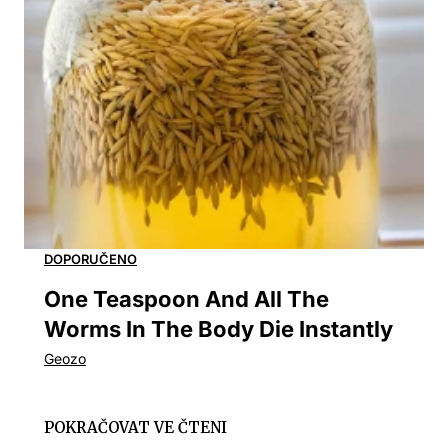
One Teaspoon And All The
Worms In The Body Die Instantly