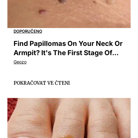
Find Papillomas On Your Neck Or
Armpit? It's The First Stage Of...