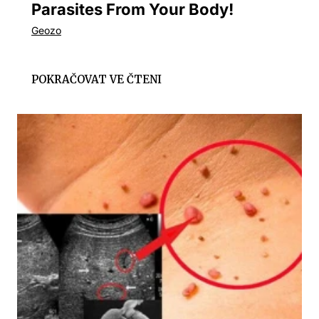
Parasites From Your Body!