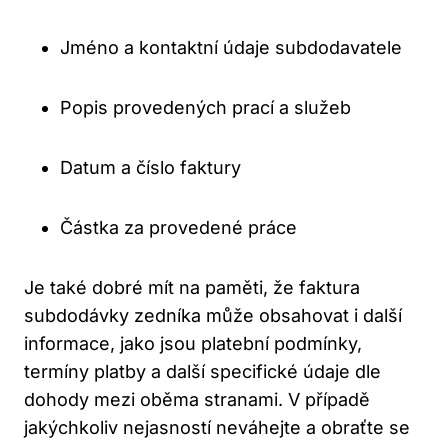
Jméno a kontaktní údaje subdodavatele
Popis provedených prací a služeb
Datum a číslo faktury
Částka za provedené práce
Je také dobré mít na paměti, že faktura
subdodávky zedníka může obsahovat i další
informace, jako jsou platební podmínky,
termíny platby a další specifické údaje dle
dohody mezi oběma stranami. V případě
jakýchkoliv nejasností neváhejte a obraťte se