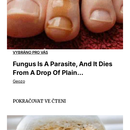
Fungus Is A Parasite, And It Dies
From A Drop Of Plain...