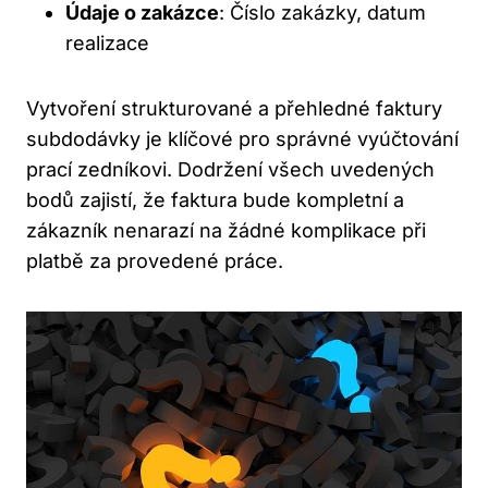
Údaje o zakázce
: Číslo zakázky, datum
realizace
Vytvoření strukturované a přehledné faktury
subdodávky je klíčové pro správné vyúčtování
prací zedníkovi. Dodržení všech uvedených
bodů zajistí, že faktura bude kompletní a
zákazník nenarazí na žádné komplikace při
platbě za provedené práce.