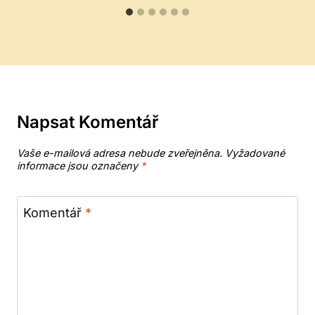
Napsat Komentář
Vaše e-mailová adresa nebude zveřejněna.
Vyžadované
informace jsou označeny
*
Komentář
*