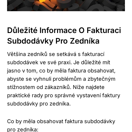
Důležité Informace O Fakturaci
Subdodávky Pro Zedníka
Většina zedníků se setkává s fakturací
subdodávek ve své praxi. Je důležité mít
jasno v tom, co by měla faktura obsahovat,
abyste se vyhnuli problémům a zbytečným
stížnostem od zákazníků. Níže najdete
praktické rady pro správné vystavení faktury
subdodávky pro zedníka.
Co by měla obsahovat faktura subdodávky
pro zedníka: