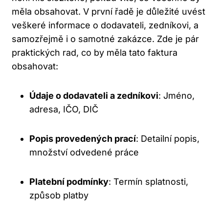
měla obsahovat. V první řadě je důležité uvést
veškeré informace o dodavateli, zedníkovi, a
samozřejmě i o samotné zakázce. Zde je pár
praktických rad, co by měla tato faktura
obsahovat:
Údaje o dodavateli a zedníkovi
: Jméno,
adresa, IČO, DIČ
Popis provedených prací
: Detailní popis,
množství odvedené práce
Platební podmínky
: Termín splatnosti,
způsob platby