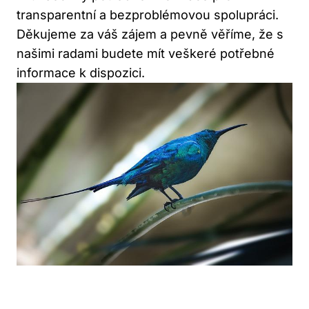
transparentní a bezproblémovou spolupráci.
Děkujeme za váš zájem a pevně věříme, že s
našimi radami budete mít veškeré potřebné
informace k dispozici.