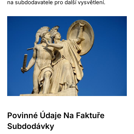
na subdodavatele pro další vysvětlení.
Povinné Údaje Na Faktuře
Subdodávky