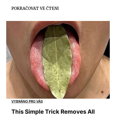
This Simple Trick Removes All