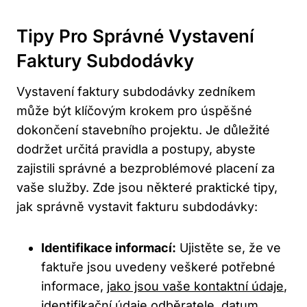
Tipy Pro Správné Vystavení
Faktury Subdodávky
Vystavení faktury subdodávky zedníkem
může být klíčovým krokem pro úspěšné
dokončení stavebního projektu. Je důležité
dodržet určitá pravidla a postupy, abyste
zajistili správné a bezproblémové placení za
vaše služby. Zde jsou některé praktické tipy,
jak správně vystavit fakturu subdodávky:
Identifikace informací:
Ujistěte se, že ve
faktuře jsou uvedeny veškeré potřebné
informace,
jako jsou vaše kontaktní údaje
,
identifikační údaje odběratele, datum