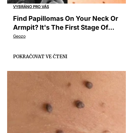
Find Papillomas On Your Neck Or
Armpit? It's The First Stage Of...