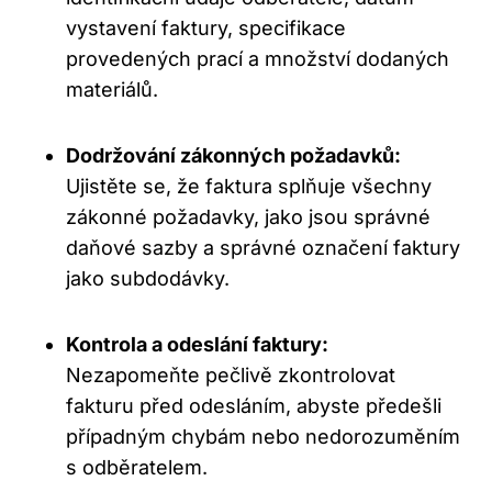
vystavení faktury, specifikace
provedených prací a množství dodaných
materiálů.
Dodržování zákonných požadavků:
Ujistěte se, že faktura splňuje všechny
zákonné požadavky, jako jsou správné
daňové sazby a správné označení faktury
jako subdodávky.
Kontrola a odeslání faktury:
Nezapomeňte pečlivě zkontrolovat
fakturu před odesláním, abyste předešli
případným chybám nebo nedorozuměním
s odběratelem.