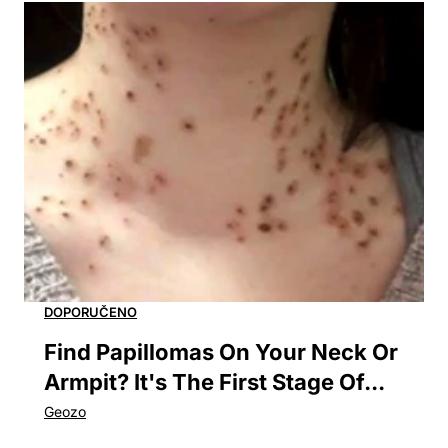
Find Papillomas On Your Neck Or
Armpit? It's The First Stage Of...