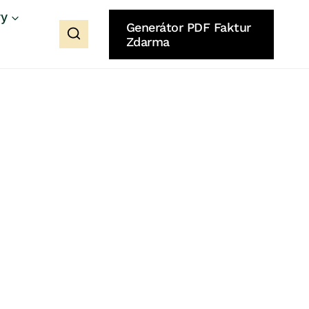
ry
Generátor PDF Faktur
Zdarma