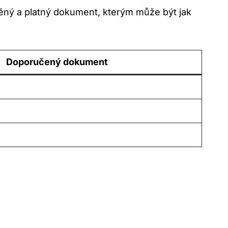
lněný a platný dokument, kterým může být jak
Doporučený dokument