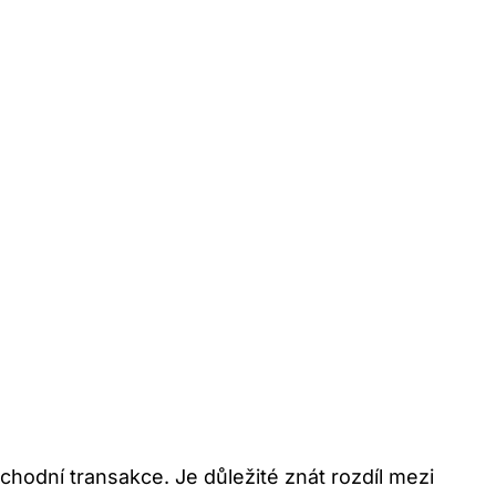
odní transakce. Je důležité znát rozdíl mezi