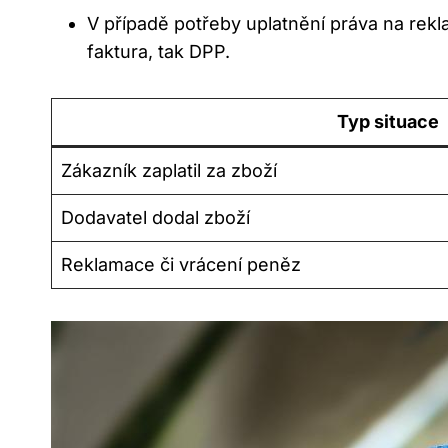
V případě potřeby uplatnění práva na rekl
faktura, tak DPP.
Typ situace
Zákazník zaplatil za zboží
Dodavatel dodal zboží
Reklamace či vrácení peněz