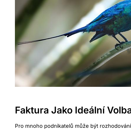
Faktura Jako Ideální Vol
Pro mnoho podnikatelů může být rozhodování m