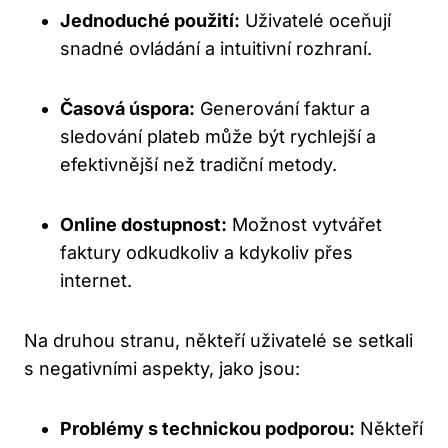
Jednoduché použití:
Uživatelé oceňují
snadné ovládání a intuitivní rozhraní.
Časová úspora:
Generování faktur a
sledování plateb může být rychlejší a
efektivnější než tradiční metody.
Online dostupnost:
Možnost vytvářet
faktury odkudkoliv a kdykoliv přes
internet.
Na druhou stranu, někteří uživatelé se setkali
s negativními aspekty, jako jsou:
Problémy s technickou podporou:
Někteří