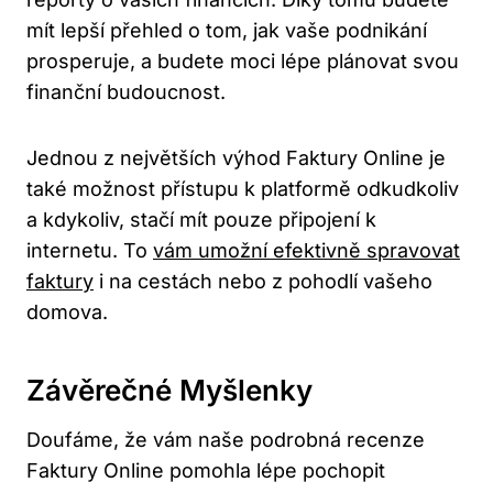
mít lepší přehled o tom, jak vaše podnikání
prosperuje, a budete moci lépe plánovat svou
finanční budoucnost.
Jednou z největších výhod Faktury Online je
také možnost přístupu k platformě odkudkoliv
a kdykoliv, stačí mít pouze připojení k
internetu. To
vám umožní efektivně spravovat
faktury
i na cestách nebo z pohodlí vašeho
domova.
Závěrečné Myšlenky
Doufáme, že vám naše podrobná recenze
Faktury Online pomohla lépe pochopit