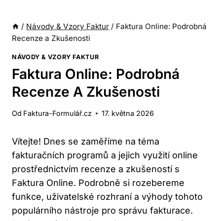
/
Návody & Vzory Faktur
/
Faktura Online: Podrobná
Recenze a Zkušenosti
NÁVODY & VZORY FAKTUR
Faktura Online: Podrobná
Recenze A Zkušenosti
Od
Faktura-Formulář.cz
17. května 2026
Vítejte! Dnes se zaměříme na téma
fakturačních programů a jejich využití online
prostřednictvím recenze a zkušeností s
Faktura Online. Podrobně si rozebereme
funkce, uživatelské rozhraní a výhody tohoto
populárního nástroje pro správu fakturace.