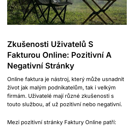
Zkušenosti Uživatelů S
Fakturou Online: Pozitivní A
Negativní Stránky
Online faktura je nástroj, který může usnadnit
život jak malým podnikatelům, tak i velkým
firmám. Uživatelé mají různé zkušenosti s
touto službou, ať už pozitivní nebo negativní.
Mezi pozitivní stránky Faktury Online patří: