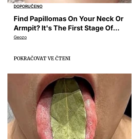
Find Papillomas On Your Neck Or
Armpit? It's The First Stage Of...