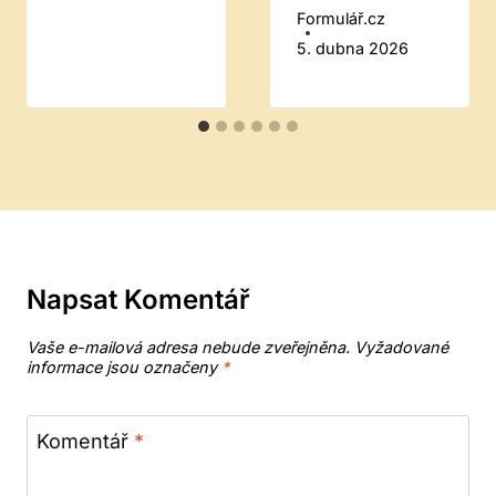
Formulář.cz
5. dubna 2026
Napsat Komentář
Vaše e-mailová adresa nebude zveřejněna.
Vyžadované
informace jsou označeny
*
Komentář
*