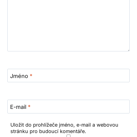
Jméno
*
E-mail
*
Uložit do prohlížeče jméno, e-mail a webovou
stránku pro budoucí komentáře.