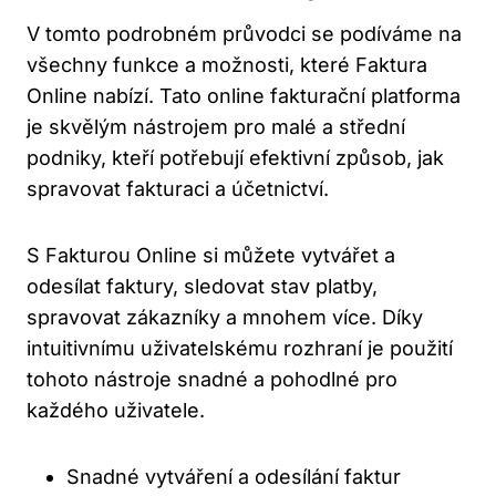
V tomto podrobném průvodci se podíváme na
všechny funkce a možnosti, které Faktura
Online nabízí. Tato online fakturační platforma
je skvělým nástrojem pro malé a střední
podniky, kteří potřebují efektivní způsob, jak
spravovat fakturaci a účetnictví.
S Fakturou Online si můžete vytvářet a
odesílat faktury, sledovat stav platby,
spravovat zákazníky a mnohem více. Díky
intuitivnímu uživatelskému rozhraní je použití
tohoto nástroje snadné a pohodlné pro
každého uživatele.
Snadné vytváření a odesílání faktur