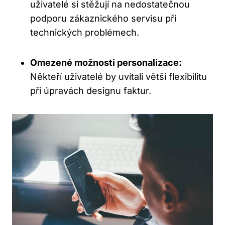
uživatelé si stěžují na nedostatečnou
podporu zákaznického servisu při
technických problémech.
Omezené možnosti personalizace:
Někteří uživatelé by uvítali větší flexibilitu
při úpravách designu faktur.