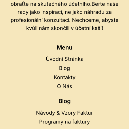
obraťte na skutečného účetního.Berte naše
rady jako inspiraci, ne jako náhradu za
profesionální konzultaci. Nechceme, abyste
kvůli nám skončili v účetní kaši!
Menu
Úvodní Stránka
Blog
Kontakty
O Nás
Blog
Návody & Vzory Faktur
Programy na faktury