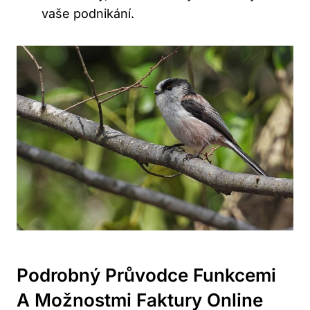
vaše podnikání.
Podrobný Průvodce Funkcemi
A Možnostmi Faktury Online