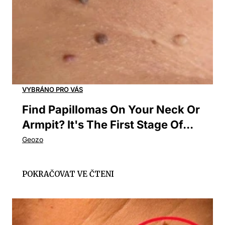
Find Papillomas On Your Neck Or
Armpit? It's The First Stage Of...