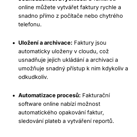
online můžete vytvářet faktury rychle a
snadno přímo z počítače nebo chytrého
telefonu.
Uložení a archivace:
Faktury jsou
automaticky uloženy v cloudu, což
usnadňuje jejich ukládání a archivaci a
umožňuje snadný přístup k nim kdykoliv a
odkudkoliv.
Automatizace procesů:
Fakturační
software online nabízí možnost
automatického opakování faktur,
sledování plateb a vytváření reportů.