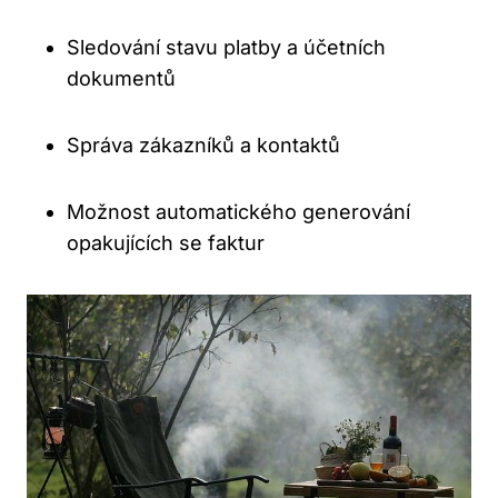
Sledování stavu platby a účetních
dokumentů
Správa zákazníků a kontaktů
Možnost automatického generování
opakujících se faktur