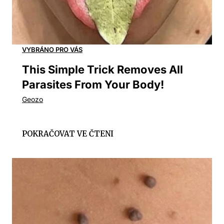
This Simple Trick Removes All
Parasites From Your Body!