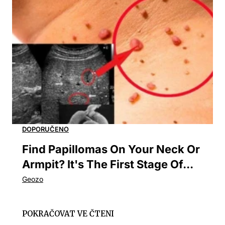
Find Papillomas On Your Neck Or
Armpit? It's The First Stage Of...