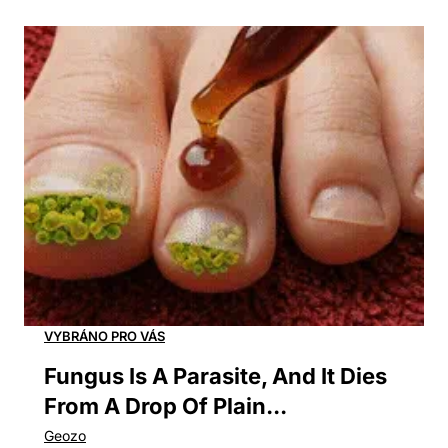
Fungus Is A Parasite, And It Dies
From A Drop Of Plain...