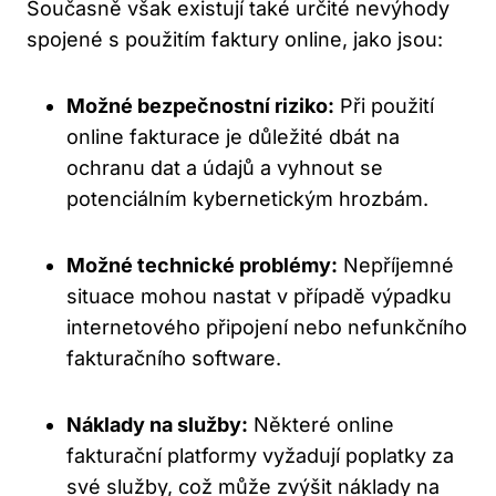
Současně však existují také určité nevýhody
spojené s použitím faktury online, jako jsou:
Možné bezpečnostní riziko:
Při použití
online fakturace je důležité dbát na
ochranu dat a údajů a vyhnout se
potenciálním kybernetickým hrozbám.
Možné technické problémy:
Nepříjemné
situace mohou nastat v případě výpadku
internetového připojení nebo nefunkčního
fakturačního software.
Náklady na služby:
Některé online
fakturační platformy vyžadují poplatky za
své služby, což může zvýšit náklady na