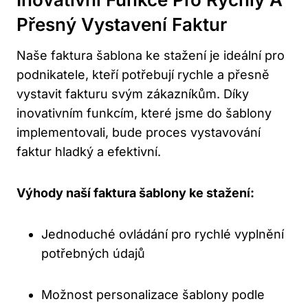
Přesný Vystavení Faktur
Naše faktura šablona ‌ke stažení je ideální pro
podnikatele, kteří potřebují rychle a přesně
vystavit‍ fakturu svým zákazníkům. Díky
inovativním funkcím, které jsme do šablony​
implementovali, bude‍ proces vystavování
‌faktur hladký a efektivní.
Výhody naší faktura šablony ke stažení:
Jednoduché​ ovládání pro rychlé‌ vyplnění
‍potřebných údajů
Možnost personalizace⁤ šablony podle