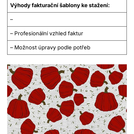
Výhody fakturační šablony ke stažení:
–
– Profesionální vzhled faktur
– Možnost úpravy podle potřeb