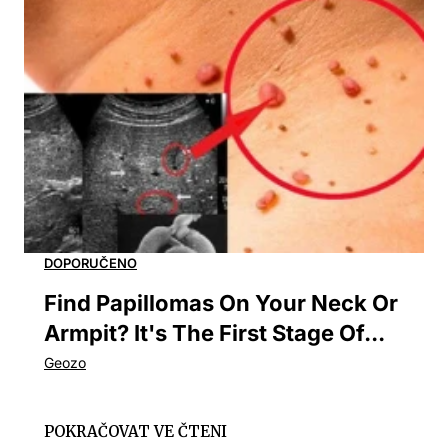
Find Papillomas On Your Neck Or
Armpit? It's The First Stage Of...