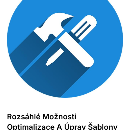
Rozsáhlé Možnosti
Optimalizace ⁢a Úprav Šablony