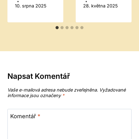
10. srpna 2025
28. května 2025
Napsat Komentář
Vaše e-mailová adresa nebude zveřejněna.
Vyžadované
informace jsou označeny
*
Komentář
*