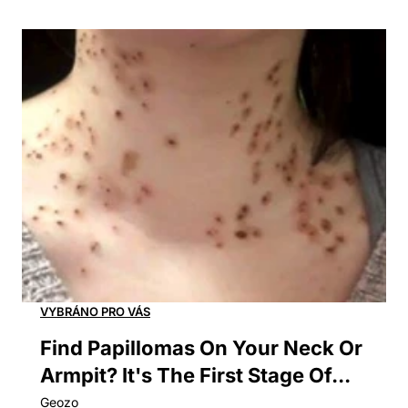
Find Papillomas On Your Neck Or
Armpit? It's The First Stage Of...