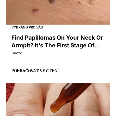
Find Papillomas On Your Neck Or
Armpit? It's The First Stage Of...