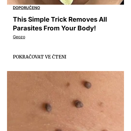
This Simple Trick Removes All
Parasites From Your Body!