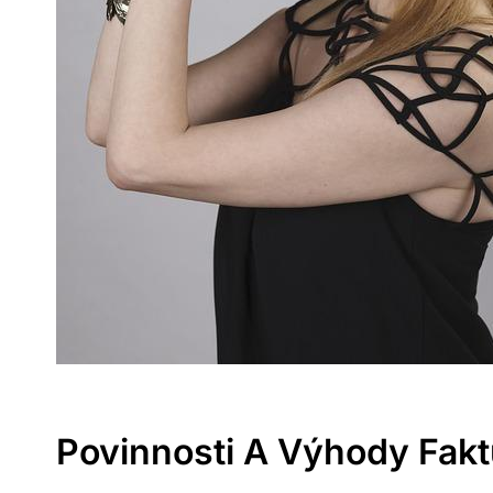
Povinnosti A Výhody Fak