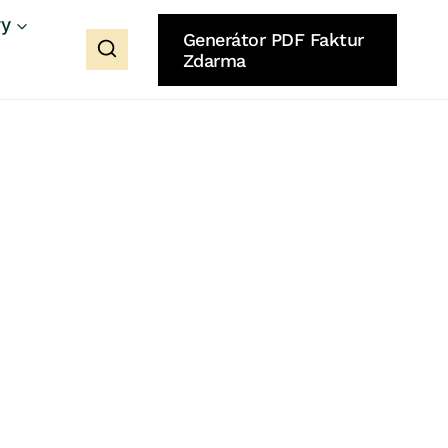
ry
Generátor PDF Faktur
Zdarma