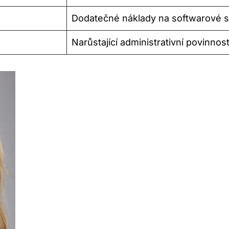
Dodatečné náklady na softwarové 
Narůstající administrativní povinnost