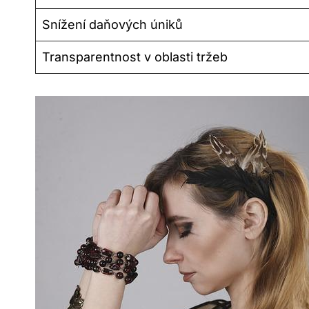
Snížení daňových úniků
Transparentnost v oblasti tržeb