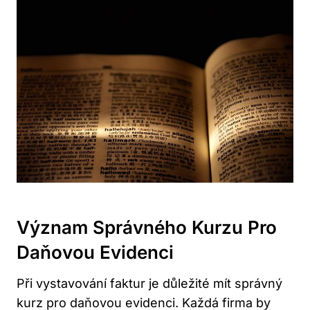
Význam Správného Kurzu Pro
Daňovou Evidenci
Při vystavování faktur je důležité mít správný
kurz pro daňovou evidenci. Každá firma by