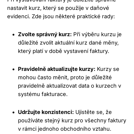
nastavit kurz, který se použije v daňové
evidenci. Zde jsou některé praktické rady:
Zvolte správný kurz:
Při výběru kurzu je
důležité zvolit aktuální kurz dané měny,
který platí v době vystavení faktury.
Pravidelně aktualizujte kurzy:
Kurzy se
mohou často měnit, proto je důležité
pravidelně aktualizovat data o kurzech v
systému fakturace.
Udržujte konzistenci:
Ujistěte se, že
používáte stejný kurz pro všechny faktury
v rámci jednoho obchodního vztahu.