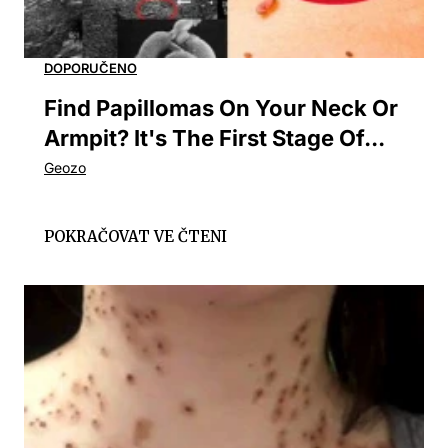
Find Papillomas On Your Neck Or
Armpit? It's The First Stage Of...