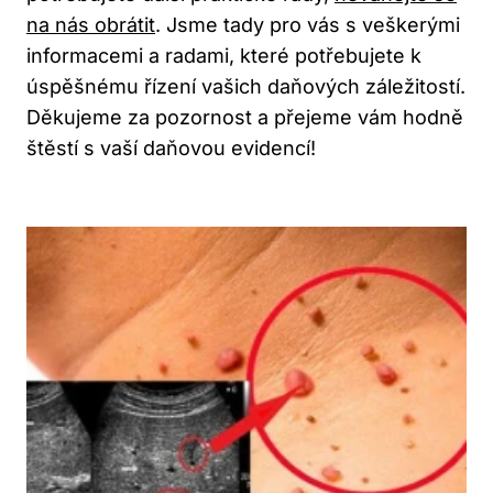
na nás obrátit
. Jsme tady pro vás s veškerými
informacemi a radami, které potřebujete k
úspěšnému řízení vašich daňových záležitostí.
Děkujeme za pozornost a přejeme vám hodně
štěstí s vaší daňovou evidencí!