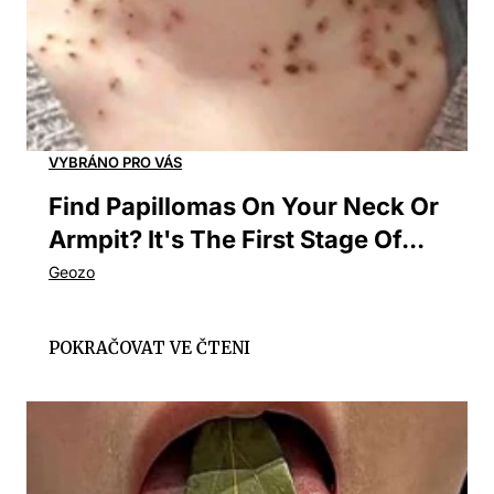
Find Papillomas On Your Neck Or
Armpit? It's The First Stage Of...