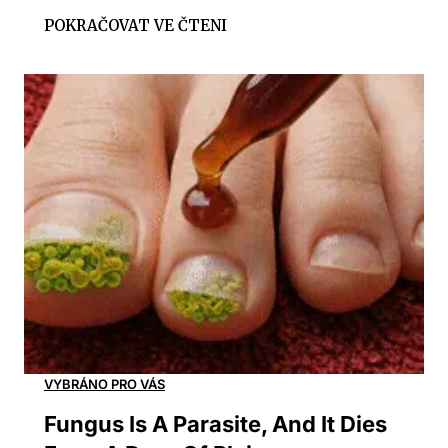
Fungus Is A Parasite, And It Dies