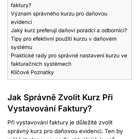
faktury?
Význam správného kurzu pro daňovou
evidenci
Jaký kurz preferují daňoví poradci a odborníci?
Tipy pro efektivní použití kurzu v daňovém
systému
Praktické rady pro správné nastavení kurzu ve
fakturačních systémech
Klíčové Poznatky
Jak Správně Zvolit Kurz Při
Vystavování Faktury?
Při vystavování faktury je důležité zvolit
správný kurz pro daňovou evidenci. Ten by