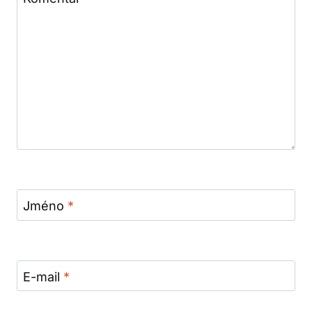
Jméno
*
E-mail
*