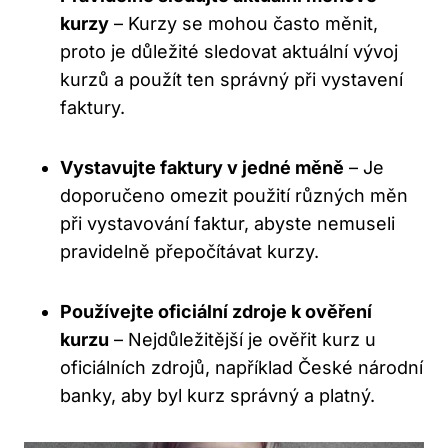
kurzy
– Kurzy se mohou často měnit,
proto je důležité sledovat aktuální vývoj
kurzů a použít ten správný při vystavení
faktury.
Vystavujte faktury v jedné měně
– Je
doporučeno omezit použití různých měn
při vystavování faktur, abyste nemuseli
pravidelně přepočítávat kurzy.
Používejte oficiální zdroje k ověření
kurzu
– Nejdůležitější je ověřit kurz u
oficiálních zdrojů, například České národní
banky, aby byl kurz správný a platný.