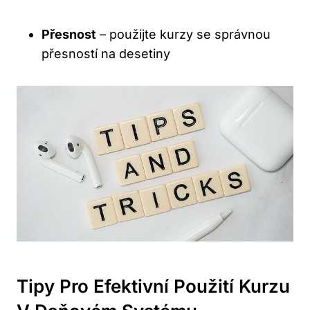
Přesnost
– použijte kurzy se správnou
přesností na desetiny
Tipy Pro Efektivní Použití Kurzu