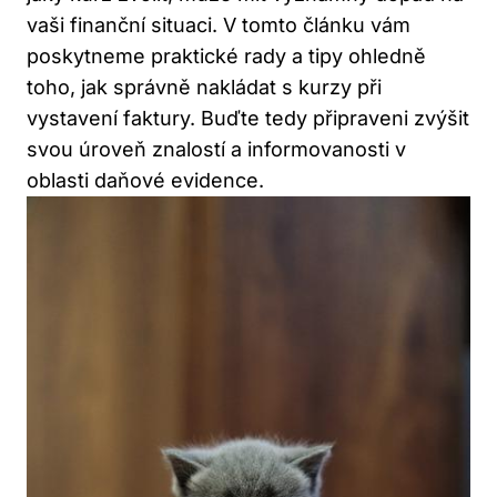
vaši finanční situaci. V tomto článku vám
poskytneme praktické rady a tipy ohledně
toho, jak správně nakládat s kurzy při
vystavení faktury. Buďte tedy připraveni zvýšit
svou úroveň znalostí a informovanosti v
oblasti daňové evidence.