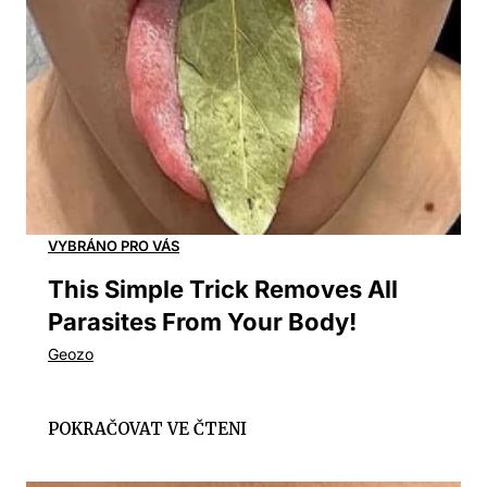
This Simple Trick Removes All
Parasites From Your Body!