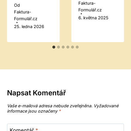
Faktura-
Od
Formulář.cz
Faktura-
6. května 2025
Formulář.cz
25. ledna 2026
Napsat Komentář
Vaše e-mailová adresa nebude zveřejněna.
Vyžadované
informace jsou označeny
*
Komentář
*