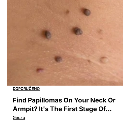
Find Papillomas On Your Neck Or
Armpit? It's The First Stage Of...