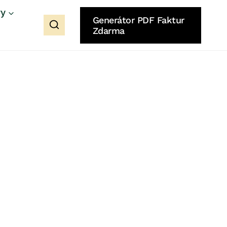
ry
Generátor PDF Faktur
Zdarma