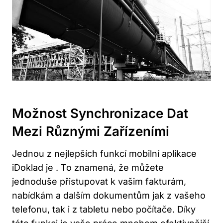
Možnost Synchronizace Dat
Mezi Různými Zařízeními
Jednou z nejlepších funkcí mobilní aplikace
iDoklad je . To znamená, že můžete
jednoduše přistupovat k vašim fakturám,
nabídkám a dalším dokumentům jak z vašeho
telefonu, tak i z tabletu nebo počítače. Díky