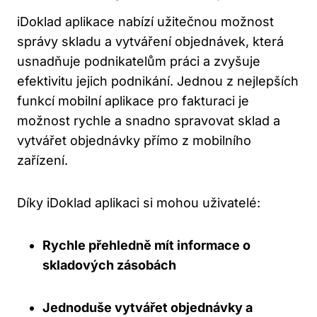
iDoklad aplikace nabízí užitečnou možnost
správy skladu a vytváření objednávek, která
usnadňuje podnikatelům práci a zvyšuje
efektivitu jejich podnikání. Jednou z nejlepších
funkcí mobilní aplikace pro fakturaci je
možnost rychle a snadno spravovat sklad a
vytvářet objednávky přímo z mobilního
zařízení.
Díky iDoklad aplikaci si mohou uživatelé:
Rychle přehledně mít informace o
skladových zásobách
Jednoduše vytvářet objednávky a