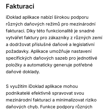
Fakturaci
iDoklad aplikace nabízí širokou podporu
různých daňových režimů pro mezinárodní
fakturaci. Díky této funkcionalitě je snadné
vytvářet faktury pro zákazníky z různých zemí
a dodržovat příslušné daňové a legislativní
požadavky. Aplikace umožňuje nastavení
specifických daňových sazeb pro jednotlivé
položky a automaticky generuje potřebné
daňové doklady.
S využitím iDoklad aplikace mohou
podnikatelé efektivně spravovat svou
mezinárodní fakturaci a minimalizovat riziko
daňových chyb. Funkce podpory různých