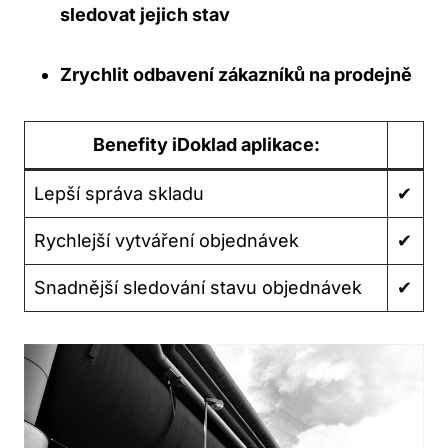
sledovat jejich stav
Zrychlit odbavení zákazníků na prodejně
Benefity iDoklad aplikace:
Lepší správa skladu
✔
Rychlejší vytváření objednávek
✔
Snadnější sledování stavu objednávek
✔