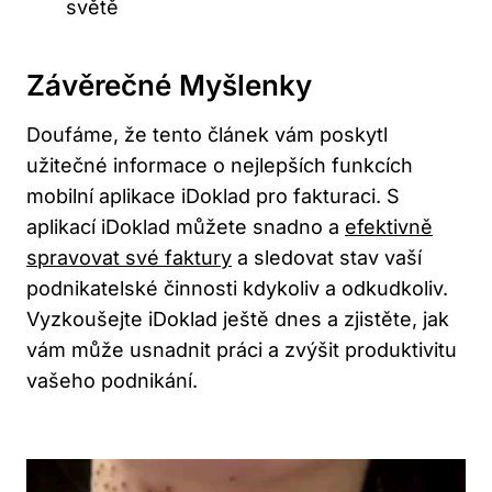
světě
Závěrečné Myšlenky
Doufáme, že tento článek vám poskytl
užitečné informace o nejlepších funkcích
mobilní aplikace iDoklad pro fakturaci. S
aplikací iDoklad můžete snadno a
efektivně
spravovat své faktury
a sledovat stav vaší
podnikatelské činnosti kdykoliv a odkudkoliv.
Vyzkoušejte iDoklad ještě dnes a zjistěte, jak
vám může usnadnit práci a zvýšit produktivitu
vašeho podnikání.