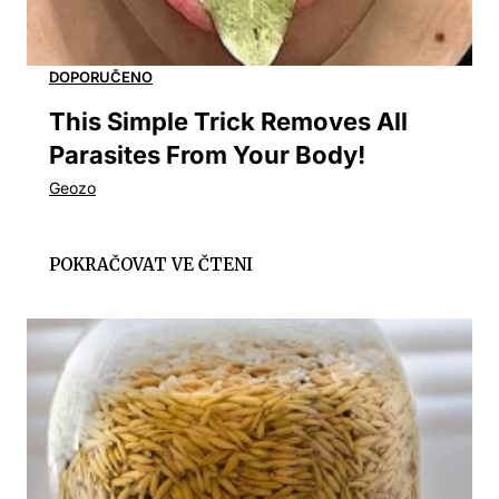
This Simple Trick Removes All
Parasites From Your Body!