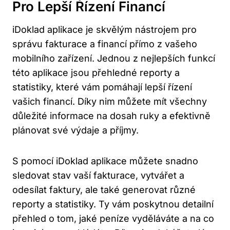
Pro Lepší Řízení Financí
iDoklad aplikace je skvělým nástrojem pro
správu fakturace a financí přímo z vašeho
mobilního zařízení. Jednou z nejlepších funkcí
této aplikace jsou přehledné reporty a
statistiky, které vám pomáhají lepší řízení
vašich financí. Díky nim můžete mít všechny
důležité informace na dosah ruky a efektivně
plánovat své výdaje a příjmy.
S pomocí iDoklad aplikace můžete snadno
sledovat stav vaší fakturace, vytvářet a
odesílat faktury, ale také generovat různé
reporty a statistiky. Ty vám poskytnou detailní
přehled o tom, jaké peníze vyděláváte a na co