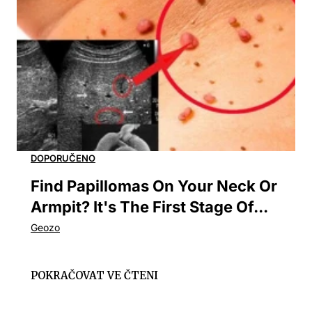
Find Papillomas On Your Neck Or
Armpit? It's The First Stage Of...