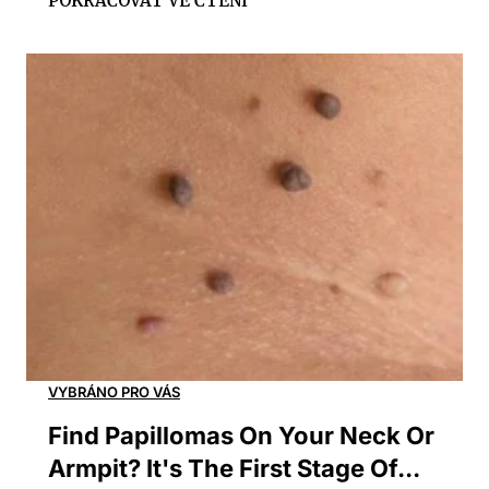
Find Papillomas On Your Neck Or
Armpit? It's The First Stage Of...