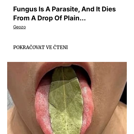
Fungus Is A Parasite, And It Dies
From A Drop Of Plain...