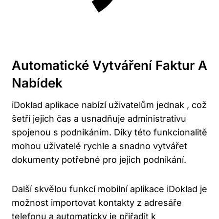
Automatické Vytváření Faktur A
Nabídek
iDoklad aplikace nabízí uživatelům jednak , což
šetří jejich čas a usnadňuje administrativu
spojenou s podnikáním. Díky této funkcionalitě
mohou uživatelé rychle a snadno vytvářet
dokumenty potřebné pro jejich podnikání.
Další skvělou funkcí mobilní aplikace iDoklad je
možnost importovat kontakty z adresáře
telefonu a automaticky je přiřadit k