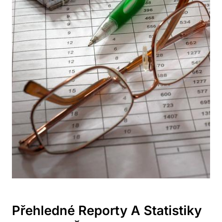
Přehledné Reporty A Statistiky