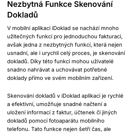
Nezbytná Funkce Skenování
Dokladů
V mobilní aplikaci iDoklad se nachází mnoho
užitečných funkcí pro jednoduchou fakturaci,
avšak jedna z nezbytných funkcí, která nejen
usnadní, ale i urychlí celý proces, je skenování
dokladů. Díky této funkci mohou uživatelé
snadno nahrávat a uchovávat potřebné
doklady přímo ve svém mobilním zařízení.
Skenování dokladů v iDoklad aplikaci je rychlé
a efektivní, umožňuje snadné načtení a
uložení informací z faktur, účtenek či jiných
dokladů pomocí fotoaparátu mobilního
telefonu. Tato funkce nejen šetří čas, ale