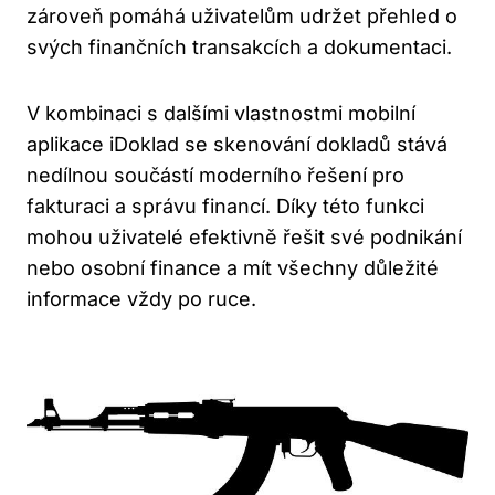
zároveň pomáhá uživatelům udržet přehled o
svých finančních transakcích a dokumentaci.
V kombinaci s dalšími vlastnostmi mobilní
aplikace iDoklad se skenování dokladů stává
nedílnou součástí moderního řešení pro
fakturaci a správu financí. Díky této funkci
mohou uživatelé efektivně řešit své podnikání
nebo osobní finance a mít všechny důležité
informace vždy po ruce.