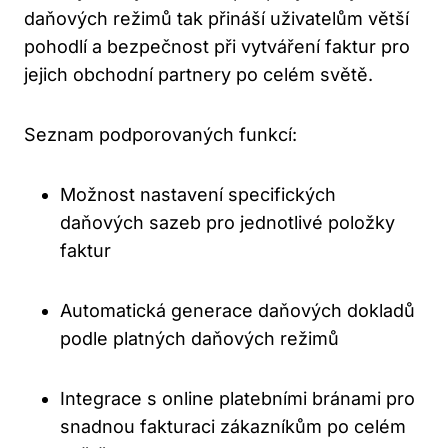
daňových režimů tak přináší uživatelům větší
pohodlí a bezpečnost při vytváření faktur pro
jejich obchodní partnery po celém světě.
Seznam podporovaných funkcí:
Možnost nastavení specifických
daňových sazeb pro jednotlivé položky
faktur
Automatická generace daňových dokladů
podle platných daňových režimů
Integrace s online platebními bránami pro
snadnou fakturaci zákazníkům po celém