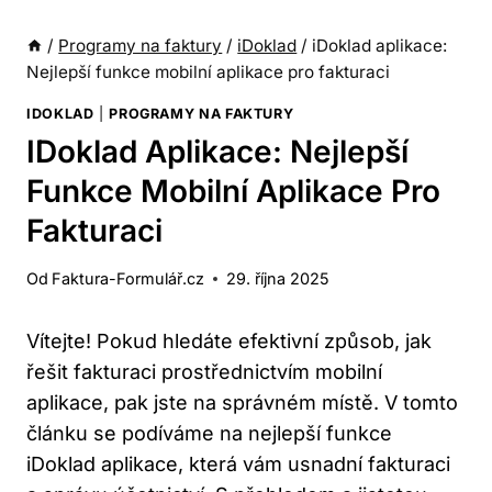
/
Programy na faktury
/
iDoklad
/
iDoklad aplikace:
Nejlepší funkce mobilní aplikace pro fakturaci
IDOKLAD
|
PROGRAMY NA FAKTURY
IDoklad Aplikace: Nejlepší
Funkce Mobilní Aplikace Pro
Fakturaci
Od
Faktura-Formulář.cz
29. října 2025
Vítejte! Pokud hledáte efektivní způsob, jak
řešit fakturaci prostřednictvím mobilní
aplikace, pak jste na správném místě. V tomto
článku se podíváme na nejlepší funkce
iDoklad aplikace, která vám usnadní fakturaci