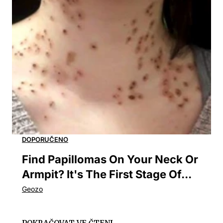
Find Papillomas On Your Neck Or
Armpit? It's The First Stage Of...