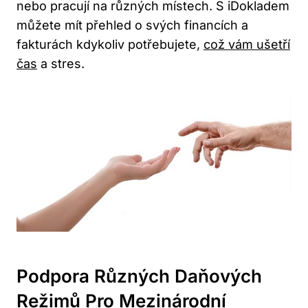
nebo pracují na různých místech. S iDokladem
můžete mít přehled o svých financích a
fakturách kdykoliv potřebujete,
což vám ušetří
čas
a stres.
Podpora Různých Daňových
Režimů Pro Mezinárodní