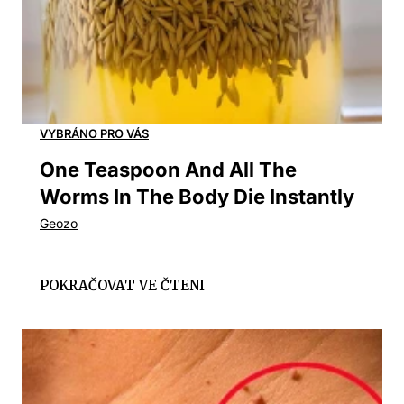
One Teaspoon And All The
Worms In The Body Die Instantly