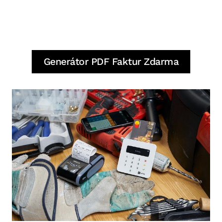
Generátor PDF Faktur Zdarma