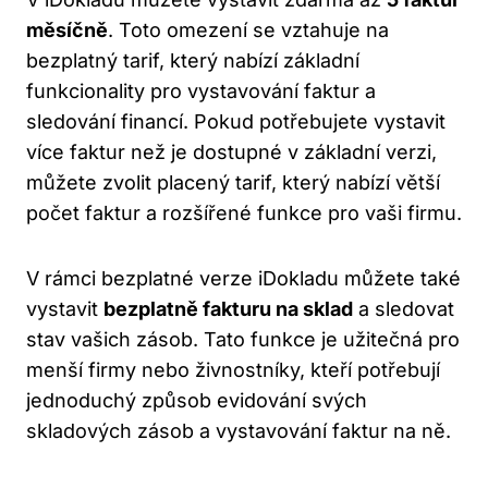
měsíčně
. Toto omezení se vztahuje na
bezplatný tarif, který nabízí základní
funkcionality pro vystavování faktur a
sledování financí. Pokud potřebujete vystavit
více faktur než je dostupné v základní verzi,
můžete zvolit placený tarif, který nabízí větší
počet faktur a rozšířené funkce pro vaši firmu.
V rámci bezplatné verze iDokladu můžete také
vystavit
bezplatně fakturu na sklad
a sledovat
stav vašich zásob. Tato funkce je užitečná pro
menší firmy nebo živnostníky, kteří potřebují
jednoduchý způsob evidování svých
skladových zásob a vystavování faktur na ně.