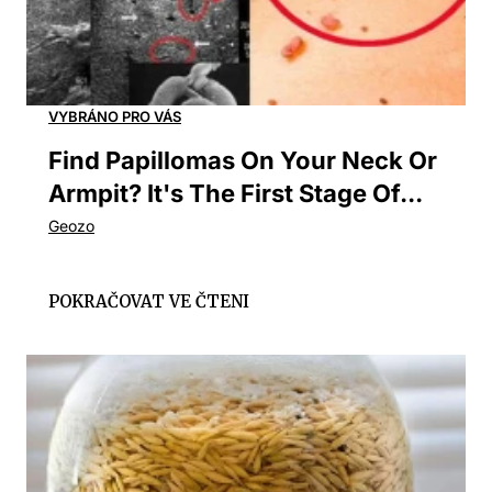
Find Papillomas On Your Neck Or
Armpit? It's The First Stage Of...