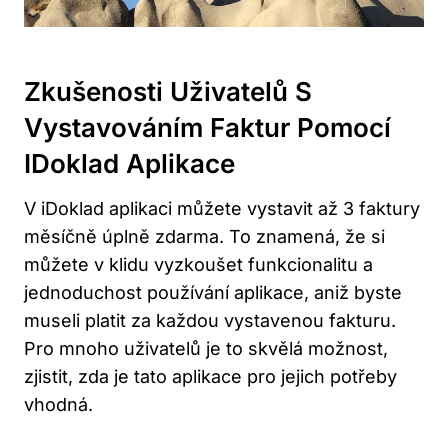
Zkušenosti Uživatelů S
Vystavováním Faktur Pomocí
IDoklad Aplikace
V iDoklad aplikaci můžete vystavit až 3 faktury
měsíčně úplně zdarma. To znamená, že si
můžete v klidu vyzkoušet funkcionalitu a
jednoduchost používání aplikace, aniž byste
museli platit za každou vystavenou fakturu.
Pro mnoho uživatelů je to skvělá možnost,
zjistit, zda je tato aplikace pro jejich potřeby
vhodná.