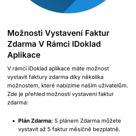
Možnosti Vystavení Faktur
Zdarma V Rámci IDoklad
Aplikace
V rámci iDoklad aplikace máte možnost
vystavit faktury zdarma díky několika
možnostem, které nabízíme našim uživatelům.
Zde je přehled možností vystavení faktur
zdarma:
Plán Zdarma:
S plánem Zdarma můžete
vystavit až 5 faktur měsíčně bezplatně.