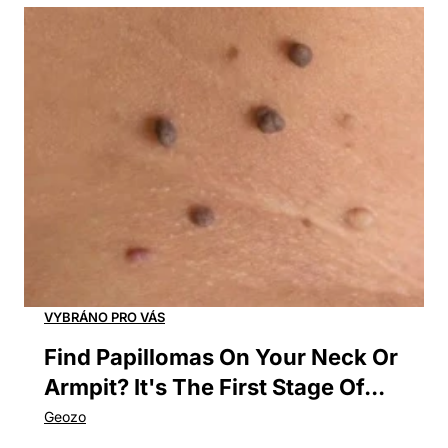
Find Papillomas On Your Neck Or
Armpit? It's The First Stage Of...