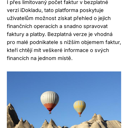
I přes limitovaný počet faktur v bezplatné
verzi iDokladu, tato platforma poskytuje
uživatelům možnost získat přehled o jejich
finančních operacích a snadno spravovat
faktury a platby. Bezplatná verze je vhodná
pro malé podnikatele s nižším objemem faktur,
kteří chtějí mít veškeré informace o svých
financích na jednom místě.