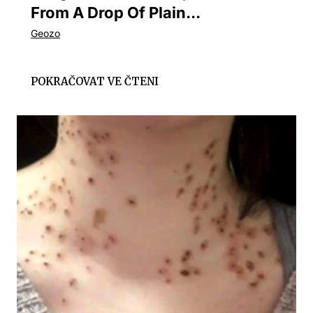
From A Drop Of Plain...