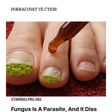
Fungus Is A Parasite, And It Dies