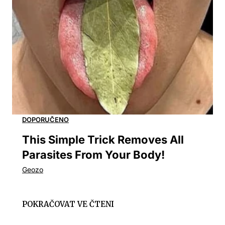
This Simple Trick Removes All
Parasites From Your Body!