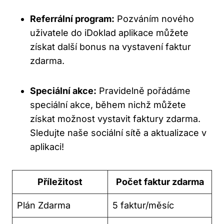
Referrální program:
Pozváním nového
uživatele do iDoklad aplikace můžete
získat další bonus na vystavení faktur
zdarma.
Speciální akce:
Pravidelně pořádáme
speciální akce, během nichž můžete
získat možnost vystavit faktury zdarma.
Sledujte naše sociální sítě a aktualizace v
aplikaci!
Příležitost
Počet faktur zdarma
Plán Zdarma
5 faktur/měsíc