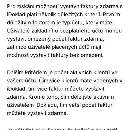
Pro získání možnosti vystavit faktury zdarma s
iDoklad platí několik důležitých kritérií. Prvním
důležitým faktorem je typ účtu, který máte.
Uživatelé základního bezplatného účtu mohou
vystavit omezený počet faktur zdarma,
zatímco uživatelé placených účtů mají
možnost vystavit faktury bez omezení.
Dalším kritériem je počet aktivních klientů ve
vašem účtu. Čím více klientů máte vedených v
iDoklad, tím více faktur můžete vystavit
zdarma. Kromě toho, čím déle jste aktivním
uživatelem iDokladu, tím větší počet faktur
můžete vystavit zdarma.