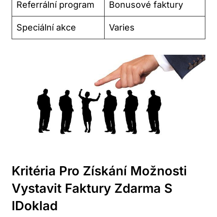
Referrální program
Bonusové faktury
Speciální akce
Varies
Kritéria Pro Získání Možnosti
Vystavit Faktury Zdarma S
IDoklad