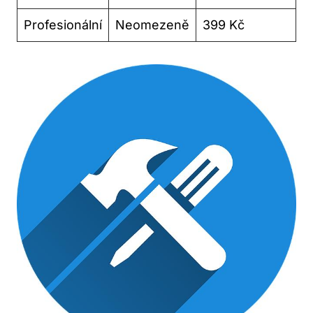
Profesionální
Neomezeně
399 Kč