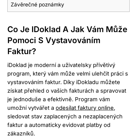
Závěrečné poznámky
Co Je IDoklad A Jak Vám Může
Pomoci S Vystavováním
Faktur?
iDoklad je moderní a uživatelsky přívětivý
program, který vám může velmi ulehčit práci s
vystavováním faktur. Díky iDokladu můžete
získat přehled o vašich fakturách a spravovat
je jednoduše a efektivně. Program vám
umožní vytvářet a
odesílat faktury online
,
sledovat stav zaplacených a nezaplacených
faktur a automaticky evidovat platby od
zákazníků.