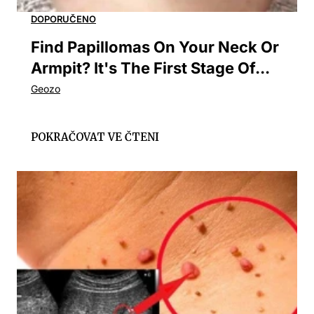
Find Papillomas On Your Neck Or
Armpit? It's The First Stage Of...