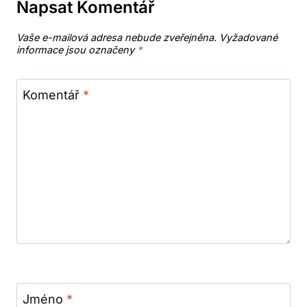
Napsat Komentář
Vaše e-mailová adresa nebude zveřejněna.
Vyžadované
informace jsou označeny
*
Komentář
*
Jméno
*