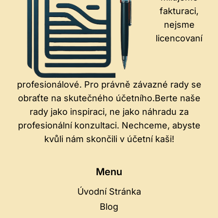
fakturaci,
nejsme
licencovaní
profesionálové. Pro právně závazné rady se
obraťte na skutečného účetního.Berte naše
rady jako inspiraci, ne jako náhradu za
profesionální konzultaci. Nechceme, abyste
kvůli nám skončili v účetní kaši!
Menu
Úvodní Stránka
Blog