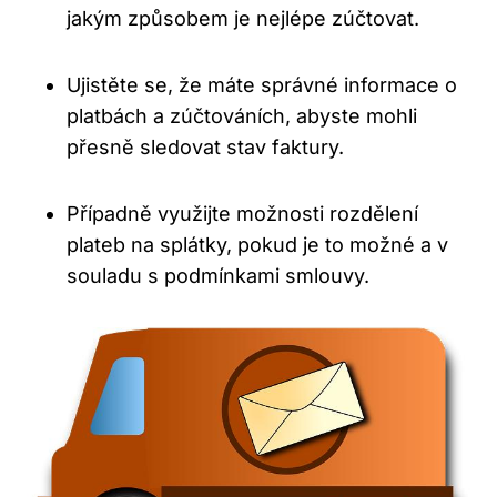
jakým způsobem je nejlépe zúčtovat.
Ujistěte se, že máte správné informace o
platbách a zúčtováních, abyste mohli
přesně sledovat stav faktury.
Případně využijte možnosti rozdělení
plateb na splátky, pokud je to možné a v
souladu s podmínkami smlouvy.