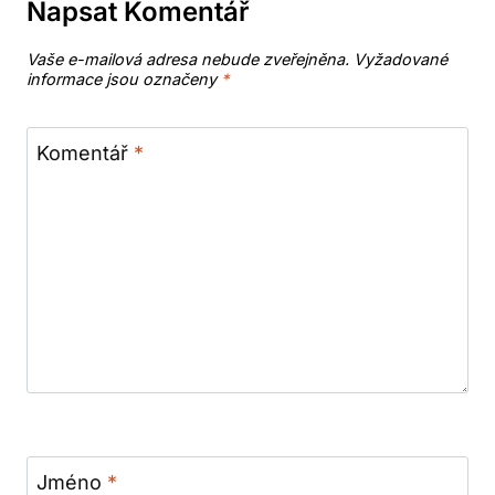
Napsat Komentář
Vaše e-mailová adresa nebude zveřejněna.
Vyžadované
informace jsou označeny
*
Komentář
*
Jméno
*