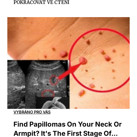
Find Papillomas On Your Neck Or
Armpit? It's The First Stage Of...