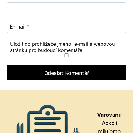
E-mail
*
Uložit do prohlížeče jméno, e-mail a webovou
stránku pro budoucí komentáře.
Varování:
Ačkoli
milujeme