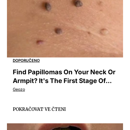
Find Papillomas On Your Neck Or
Armpit? It's The First Stage Of...