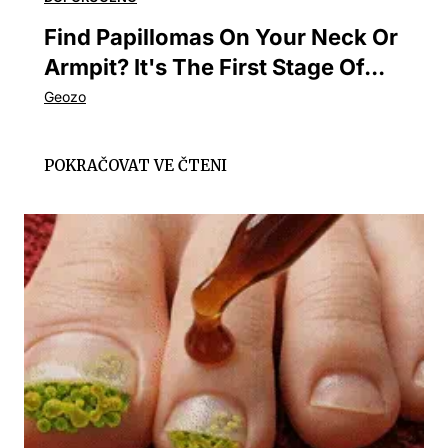
Find Papillomas On Your Neck Or
Armpit? It's The First Stage Of...