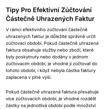
Tipy Pro Efektivní Zúčtování
Částečně Uhrazených Faktur
V rámci efektivního zúčtování částečně
uhrazených faktur je důležité správně určit
zúčtovací období. Pokud částečně uhrazená
faktura obsahuje služby nebo zboží, které
byly poskytnuty nebo dodány v jednom
zúčtovacím období, je vhodné ji zúčtovat do
tohoto období, i když nebyla částka faktury
zaplacena v plné výši.
Pokud částečně uhrazená faktura přesahuje
více zúčtovacích období, je vhodné rozdělit
částky na jednotlivá období podle množství