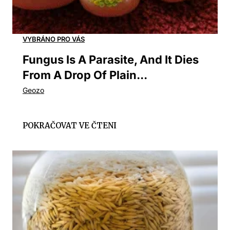
Fungus Is A Parasite, And It Dies
From A Drop Of Plain...