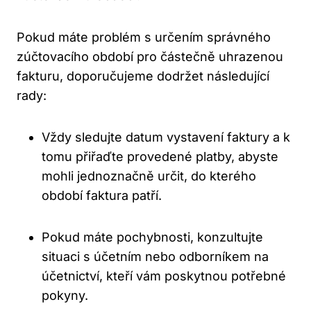
Pokud máte problém s určením správného
zúčtovacího období pro částečně uhrazenou
fakturu, doporučujeme dodržet následující
rady:
Vždy sledujte datum vystavení faktury a k
tomu přiřaďte provedené platby, abyste
mohli jednoznačně určit, do kterého
období faktura patří.
Pokud máte pochybnosti, konzultujte
situaci s účetním nebo odborníkem na
účetnictví, kteří vám poskytnou potřebné
pokyny.