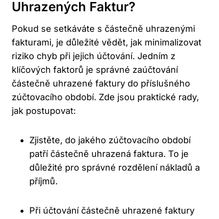
Uhrazených Faktur?
Pokud se setkáváte s částečně uhrazenými
fakturami, je důležité vědět, jak minimalizovat
riziko chyb při jejich účtování. Jedním z
klíčových faktorů je správné zaúčtování
částečně uhrazené faktury do příslušného
zúčtovacího období. Zde jsou praktické rady,
jak postupovat:
Zjistěte, do jakého zúčtovacího období
patří částečně uhrazená faktura. To je
důležité pro správné rozdělení nákladů a
příjmů.
Při účtování částečně uhrazené faktury