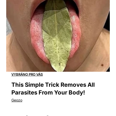
This Simple Trick Removes All
Parasites From Your Body!