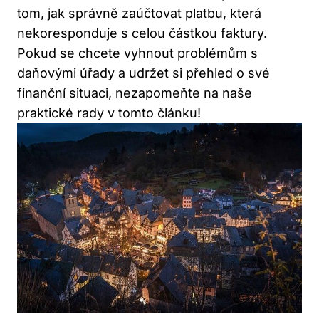
tom, jak správně zaúčtovat platbu, která
nekoresponduje s celou částkou faktury.
Pokud se chcete vyhnout problémům s
daňovými úřady a udržet si přehled o své
finanční situaci, nezapomeňte na naše
praktické rady v tomto článku!