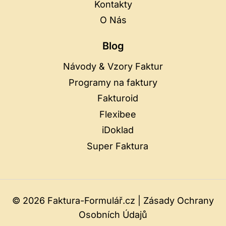
Kontakty
O Nás
Blog
Návody & Vzory Faktur
Programy na faktury
Fakturoid
Flexibee
iDoklad
Super Faktura
© 2026 Faktura-Formulář.cz |
Zásady Ochrany
Osobních Údajů