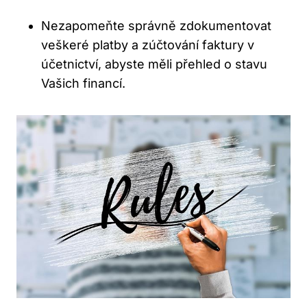
Nezapomeňte správně zdokumentovat
veškeré platby a zúčtování faktury v
účetnictví, abyste měli přehled o stavu
Vašich financí.