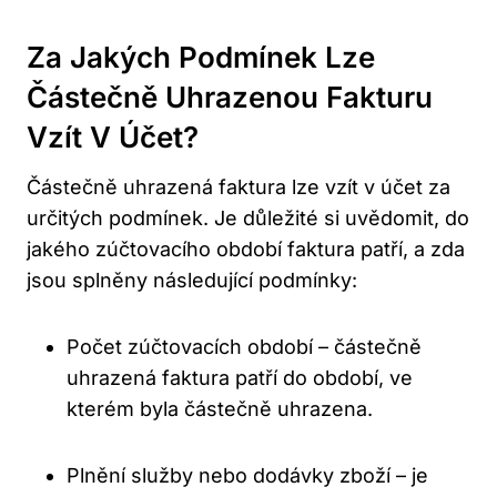
Za Jakých Podmínek Lze
Částečně Uhrazenou Fakturu
Vzít V Účet?
Částečně uhrazená faktura lze vzít v účet za
určitých podmínek. Je důležité si uvědomit, do
jakého zúčtovacího období faktura patří, a zda
jsou splněny následující podmínky:
Počet zúčtovacích období – částečně
uhrazená faktura patří do období, ve
kterém byla částečně uhrazena.
Plnění služby nebo dodávky zboží – je