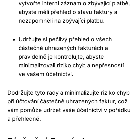
vytvořte interní záznam o zbývající platbě,
abyste měli přehled o stavu faktury a
nezapomněli na zbývající platbu.
Udržujte si pečlivý přehled o všech
částečně uhrazených fakturách a
pravidelně je kontrolujte,
abyste
minimalizovali riziko chyb
a nepřesností
ve vašem účetnictví.
Dodržujte tyto rady a minimalizujte riziko chyb
při účtování částečně uhrazených faktur, což
vám pomůže udržet vaše účetnictví v pořádku
a přehledné.