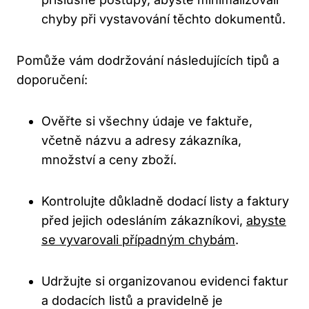
chyby při vystavování těchto dokumentů.
Pomůže vám dodržování následujících tipů a
doporučení:
Ověřte si všechny údaje ve faktuře,
včetně názvu a adresy zákazníka,
množství a ceny zboží.
Kontrolujte důkladně dodací listy a faktury
před jejich odesláním zákazníkovi,
abyste
se vyvarovali případným chybám
.
Udržujte si organizovanou evidenci faktur
a dodacích listů a pravidelně je