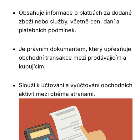
Obsahuje informace o platbách za dodané
zboží nebo služby, včetně cen, daní a
platebních podmínek.
Je právním dokumentem, který upřesňuje
obchodní transakce mezi prodávajícím a
kupujícím.
Slouží k účtování a vyúčtování obchodních
aktivit mezi oběma stranami.