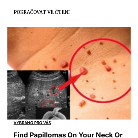
Find Papillomas On Your Neck Or