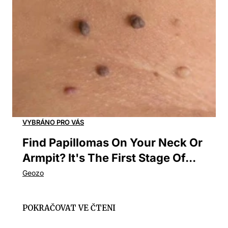
Find Papillomas On Your Neck Or
Armpit? It's The First Stage Of...