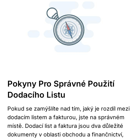
Pokyny Pro Správné Použití
Dodacího Listu
Pokud se zamýšlíte nad tím, jaký je rozdíl mezi
dodacím listem a fakturou, jste na správném
místě. Dodací list a faktura jsou dva důležité
dokumenty v oblasti obchodu a finančnictví,