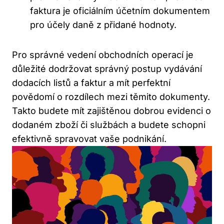
faktura je oficiálním účetním dokumentem
pro účely daně z přidané hodnoty.
Pro správné vedení obchodních operací je
důležité dodržovat správný postup vydávání
dodacích listů a faktur a mít perfektní
povědomí o rozdílech mezi těmito dokumenty.
Takto budete mít zajištěnou dobrou evidenci o
dodaném zboží či službách a budete schopni
efektivně spravovat vaše podnikání.