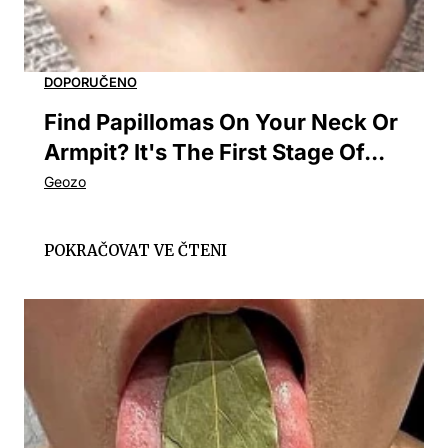
Find Papillomas On Your Neck Or
Armpit? It's The First Stage Of...