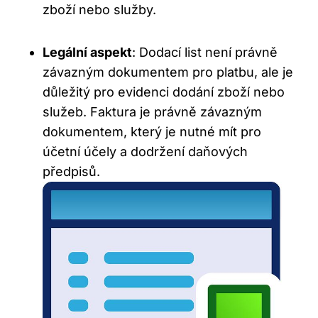
zboží nebo služby.
Legální aspekt
: Dodací list není právně
závazným dokumentem pro platbu, ale je
důležitý pro evidenci dodání zboží nebo
služeb. Faktura je právně závazným
dokumentem, který je nutné mít pro
účetní účely a dodržení daňových
předpisů.