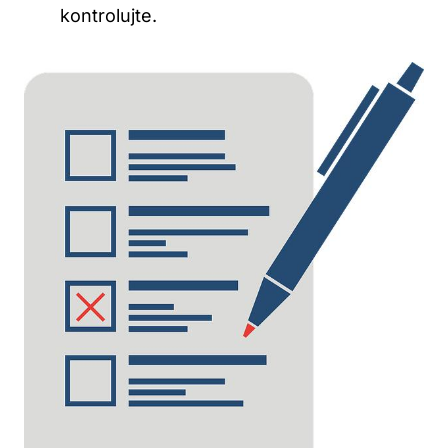
kontrolujte.