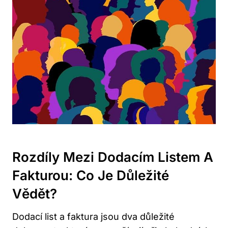
Rozdíly Mezi Dodacím Listem A
Fakturou: Co Je Důležité
Vědět?
Dodací list a faktura jsou dva důležité