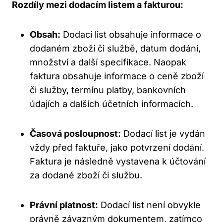
Rozdíly mezi dodacím listem a fakturou:
Obsah:
Dodací list obsahuje informace o
dodaném zboží či službě, datum dodání,
množství a další specifikace. Naopak
faktura obsahuje informace o ceně zboží
či služby, termínu platby, bankovních
údajích a dalších účetních informacích.
Časová posloupnost:
Dodací list je vydán
vždy před faktuře, jako potvrzení dodání.
Faktura je následně vystavena k účtování
za dodané zboží či službu.
Právní platnost:
Dodací list není obvykle
právně závazným dokumentem, zatímco