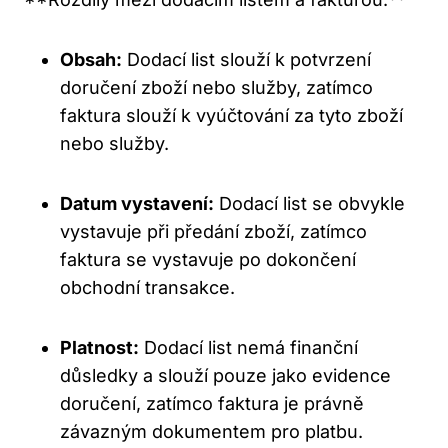
Obsah:
Dodací list slouží k potvrzení
doručení zboží nebo služby, zatímco
faktura slouží k vyúčtování za tyto zboží
nebo služby.
Datum vystavení:
Dodací list se obvykle
vystavuje při předání zboží, zatímco
faktura se vystavuje po dokončení
obchodní transakce.
Platnost:
Dodací list nemá finanční
důsledky a slouží pouze jako evidence
doručení, zatímco faktura je právně
závazným dokumentem pro platbu.