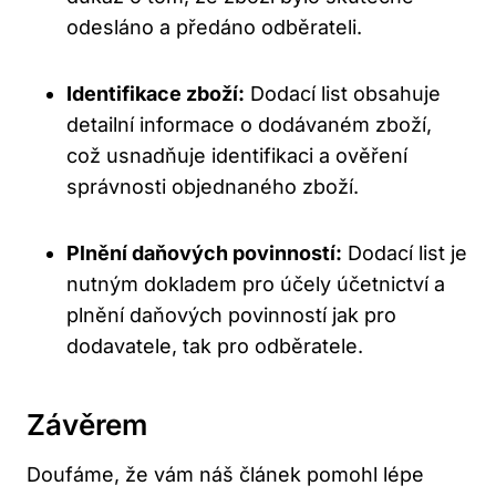
odesláno a předáno odběrateli.
Identifikace zboží:
Dodací list obsahuje
detailní informace o dodávaném zboží,
což usnadňuje identifikaci a ověření
správnosti objednaného zboží.
Plnění daňových povinností:
Dodací list je
nutným dokladem pro účely účetnictví a
plnění daňových povinností jak pro
dodavatele, tak pro odběratele.
Závěrem
Doufáme, že vám náš článek pomohl lépe