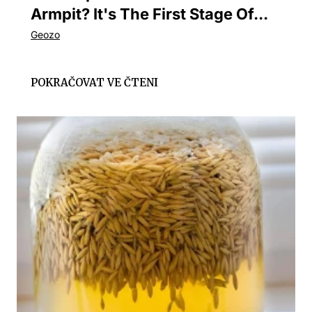
Armpit? It's The First Stage Of...