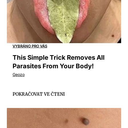
This Simple Trick Removes All
Parasites From Your Body!