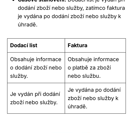
dodání zboží nebo služby, zatímco faktura
je vydána po dodání zboží nebo služby k
úhradě.
Dodací list
Faktura
Obsahuje informace
Obsahuje informace
o dodání zboží nebo
o platbě za zboží
služby.
nebo službu.
Je vydána po dodání
Je vydán při dodání
zboží nebo služby k
zboží nebo služby.
úhradě.