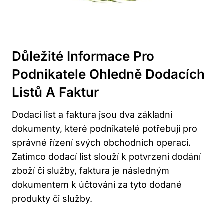
Důležité Informace Pro
Podnikatele Ohledně Dodacích
Listů A Faktur
Dodací list a faktura jsou dva základní
dokumenty, které podnikatelé potřebují pro
správné řízení svých obchodních operací.
Zatímco dodací list slouží k potvrzení dodání
zboží či služby, faktura je následným
dokumentem k účtování za tyto dodané
produkty či služby.