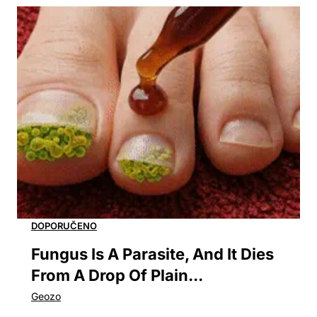
Fungus Is A Parasite, And It Dies
From A Drop Of Plain...