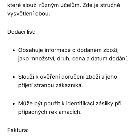
které slouží různým účelům. Zde je stručné
vysvětlení obou:
Dodací list:
Obsahuje informace o dodaném zboží,
jako množství, druh, cena a datum dodání.
Slouží k ověření doručení zboží a jeho
přijetí stranou zákazníka.
Může být použit k identifikaci zásilky při
případných reklamacích.
Faktura: