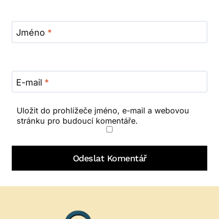
Jméno
*
E-mail
*
Uložit do prohlížeče jméno, e-mail a webovou
stránku pro budoucí komentáře.