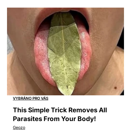
This Simple Trick Removes All
Parasites From Your Body!