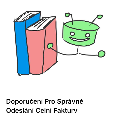
Doporučení Pro Správné
Odeslání Celní Faktury