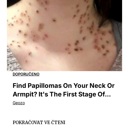
Find Papillomas On Your Neck Or
Armpit? It's The First Stage Of...