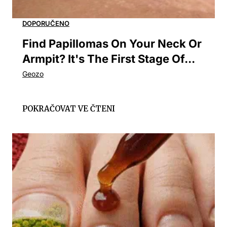
Find Papillomas On Your Neck Or
Armpit? It's The First Stage Of...