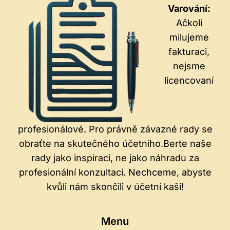
Varování:
Ačkoli
milujeme
fakturaci,
nejsme
licencovaní
profesionálové. Pro právně závazné rady se
obraťte na skutečného účetního.Berte naše
rady jako inspiraci, ne jako náhradu za
profesionální konzultaci. Nechceme, abyste
kvůli nám skončili v účetní kaši!
Menu