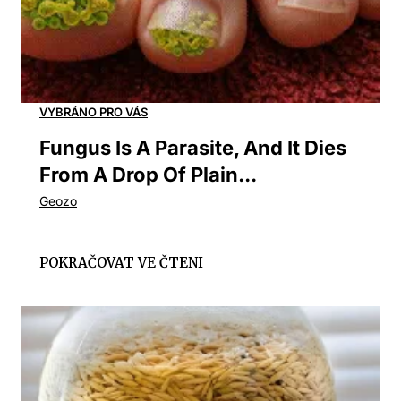
Fungus Is A Parasite, And It Dies
From A Drop Of Plain...