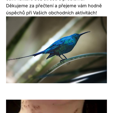
Děkujeme za přečtení a přejeme vám hodně
úspěchů při Vašich obchodních aktivitách!