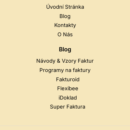
Úvodní Stránka
Blog
Kontakty
O Nás
Blog
Návody & Vzory Faktur
Programy na faktury
Fakturoid
Flexibee
iDoklad
Super Faktura