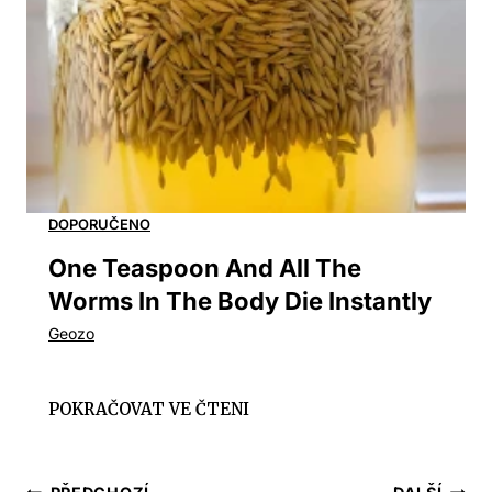
One Teaspoon And All The
Worms In The Body Die Instantly