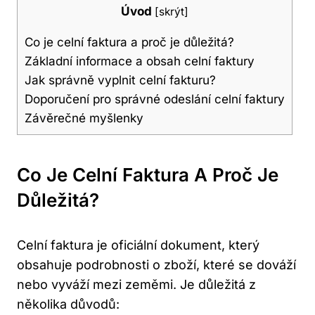
Úvod
[
skrýt
]
Co je celní faktura a proč je důležitá?
Základní informace a obsah celní faktury
Jak správně vyplnit celní fakturu?
Doporučení pro správné odeslání celní faktury
Závěrečné myšlenky
Co Je Celní Faktura A Proč Je
Důležitá?
Celní faktura je oficiální dokument, který
obsahuje podrobnosti o zboží, které se dováží
nebo vyváží mezi zeměmi. Je důležitá z
několika důvodů: