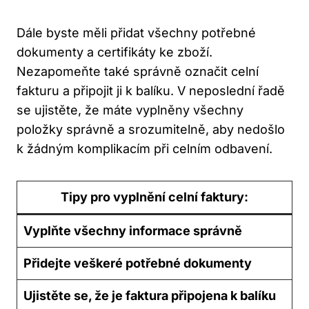
Dále byste měli přidat všechny potřebné
dokumenty a certifikáty ke zboží.
Nezapomeňte také správně označit celní
fakturu a připojit ji k balíku. V neposlední řadě
se ujistěte, že máte vyplněny všechny
položky správně a srozumitelně, aby nedošlo
k žádným komplikacím při celním odbavení.
Tipy pro vyplnění celní faktury:
Vyplňte všechny informace správně
Přidejte veškeré potřebné dokumenty
Ujistěte se, že je faktura připojena k balíku