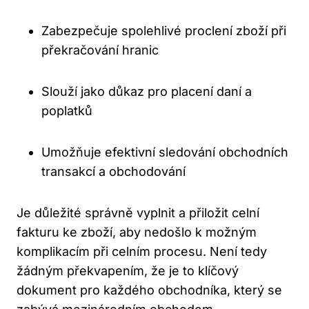
Zabezpečuje spolehlivé proclení zboží při
překračování hranic
Slouží jako důkaz pro placení daní a
poplatků
Umožňuje efektivní sledování obchodních
transakcí a obchodování
Je důležité správně vyplnit a přiložit celní
fakturu ke zboží, aby nedošlo k možným
komplikacím při celním procesu. Není tedy
žádným překvapením, že je to klíčový
dokument pro každého obchodníka, který se