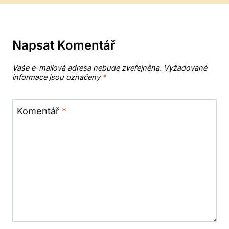
Napsat Komentář
Vaše e-mailová adresa nebude zveřejněna.
Vyžadované
informace jsou označeny
*
Komentář
*