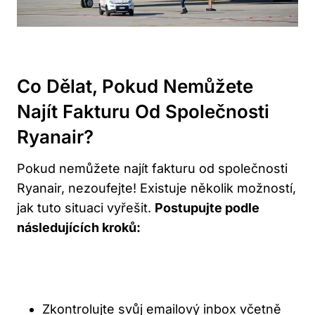
Co Dělat, Pokud Nemůžete
Najít Fakturu Od Společnosti
Ryanair?
Pokud nemůžete najít fakturu od společnosti
Ryanair, nezoufejte! Existuje několik možností,
jak tuto situaci vyřešit.
Postupujte podle
následujících kroků:
Zkontrolujte svůj emailový inbox včetně