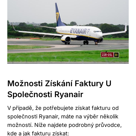
Možnosti Získání Faktury U
Společnosti Ryanair
V případě, že potřebujete získat fakturu od
společnosti Ryanair, máte na výběr několik
možností. Níže najdete podrobný průvodce,
kde a jak fakturu získat: