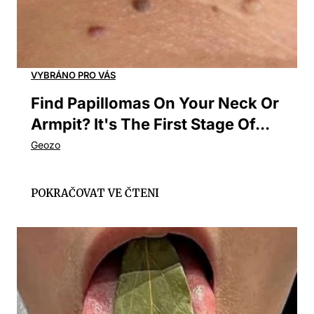
Find Papillomas On Your Neck Or
Armpit? It's The First Stage Of...