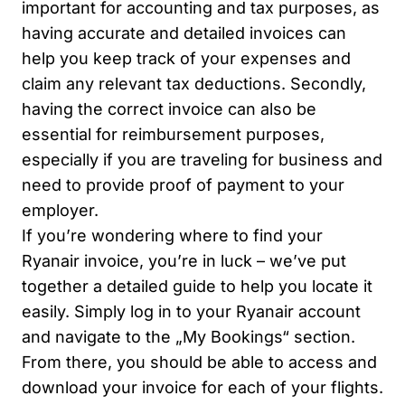
important for accounting and tax purposes, as
having accurate and detailed invoices can
help you keep track of your expenses and
claim any relevant tax deductions. Secondly,
having the correct invoice can also be
essential for reimbursement purposes,
especially if you are traveling for business and
need to provide proof of payment to your
employer.
If you’re wondering where to find your
Ryanair invoice, you’re in luck – we’ve put
together a detailed guide to help you locate it
easily. Simply log in to your Ryanair account
and navigate to the „My Bookings“ section.
From there, you should be able to access and
download your invoice for each of your flights.