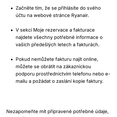
Začněte tím, že se přihlásíte do svého
účtu na webové stránce Ryanair.
V sekci Moje rezervace a fakturace
najdete všechny potřebné informace o
vašich předešlých letech a fakturách.
Pokud nemůžete fakturu najít online,
můžete se obrátit na zákaznickou
podporu prostřednictvím telefonu nebo e-
mailu a požádat o zaslání kopie faktury.
Nezapomeňte mít připravené potřebné údaje,