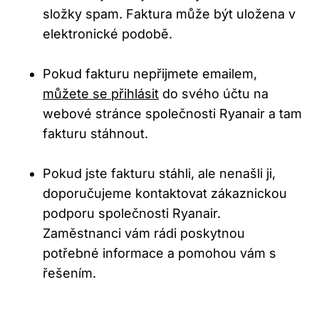
složky spam. Faktura může být uložena v
elektronické podobě.
Pokud fakturu nepřijmete emailem,
můžete se přihlásit
do svého účtu na
webové stránce společnosti Ryanair a tam
fakturu stáhnout.
Pokud jste fakturu stáhli, ale nenašli ji,
doporučujeme kontaktovat zákaznickou
podporu společnosti Ryanair.
Zaměstnanci vám rádi poskytnou
potřebné informace a pomohou vám s
řešením.