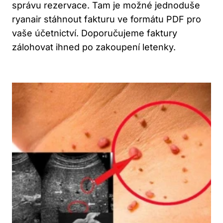
správu rezervace. Tam je možné jednoduše
ryanair stáhnout fakturu ve formátu PDF pro
vaše účetnictví. Doporučujeme faktury
zálohovat ihned po zakoupení letenky.