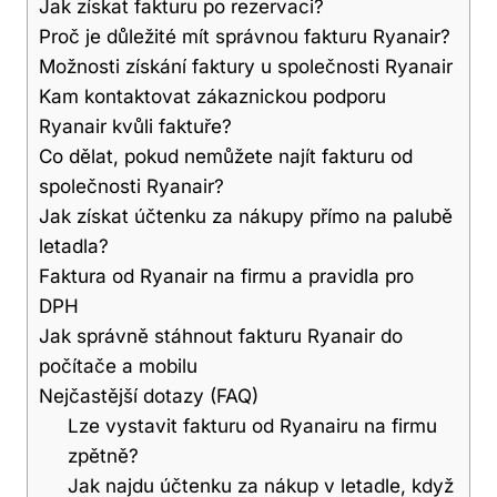
Jak získat fakturu po rezervaci?
Proč je důležité mít správnou fakturu Ryanair?
Možnosti získání faktury u společnosti Ryanair
Kam kontaktovat zákaznickou podporu
Ryanair kvůli faktuře?
Co dělat, pokud nemůžete najít fakturu od
společnosti Ryanair?
Jak získat účtenku za nákupy přímo na palubě
letadla?
Faktura od Ryanair na firmu a pravidla pro
DPH
Jak správně stáhnout fakturu Ryanair do
počítače a mobilu
Nejčastější dotazy (FAQ)
Lze vystavit fakturu od Ryanairu na firmu
zpětně?
Jak najdu účtenku za nákup v letadle, když