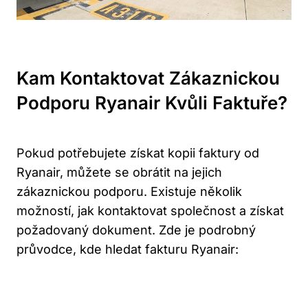
Kam Kontaktovat Zákaznickou
Podporu Ryanair Kvůli Faktuře?
Pokud potřebujete získat kopii faktury od
Ryanair, můžete se obrátit na jejich
zákaznickou podporu. Existuje několik
možností, jak kontaktovat společnost a získat
požadovaný dokument. Zde je podrobný
průvodce, kde hledat fakturu Ryanair: