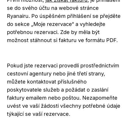
se do svého účtu na webové stránce
Ryanairu. Po úspěšném přihlášení se přejděte
do sekce „Moje rezervace“ a vyhledejte
potřebnou rezervaci. Zde by měla být
možnost stáhnout si fakturu ve formátu PDF.
Pokud jste rezervaci provedli prostřednictvím
cestovní agentury nebo jiné třetí strany,
můžete kontaktovat příslušného
poskytovatele služeb a požádat o zaslání
faktury emailem nebo poštou. Nezapomeňte
uvést ve vaší žádosti všechny potřebné údaje
týkající se vaší rezervace.