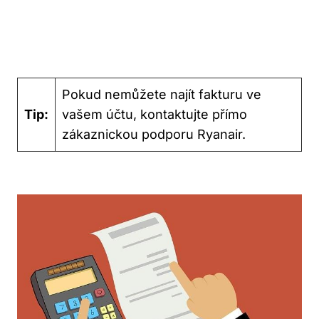
Pokud nemůžete najít fakturu ve
Tip:
vašem účtu, kontaktujte přímo
zákaznickou podporu Ryanair.