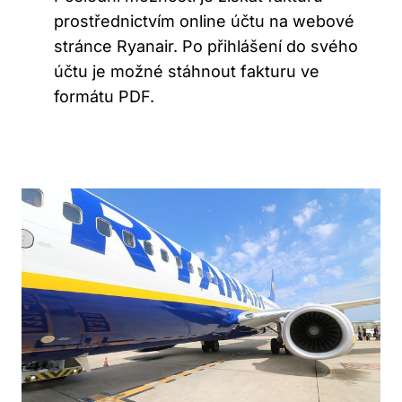
prostřednictvím online účtu na webové
stránce Ryanair. Po přihlášení do svého
účtu je možné stáhnout fakturu ve
formátu PDF.