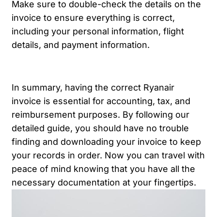
Make sure to double-check the details on the
invoice to ensure everything is correct,
including your personal information, flight
details, and payment information.
In summary, having the correct Ryanair
invoice is essential for accounting, tax, and
reimbursement purposes. By following our
detailed guide, you should have no trouble
finding and downloading your invoice to keep
your records in order. Now you can travel with
peace of mind knowing that you have all the
necessary documentation at your fingertips.