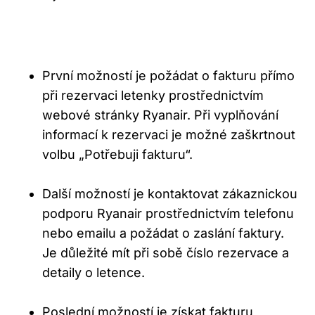
První možností je požádat o fakturu přímo
při rezervaci letenky prostřednictvím
webové stránky Ryanair. Při vyplňování
informací k rezervaci je možné zaškrtnout
volbu „Potřebuji fakturu“.
Další možností je kontaktovat zákaznickou
podporu Ryanair prostřednictvím telefonu
nebo emailu a požádat o zaslání faktury.
Je důležité mít při sobě číslo rezervace a
detaily o letence.
Poslední možností je získat fakturu