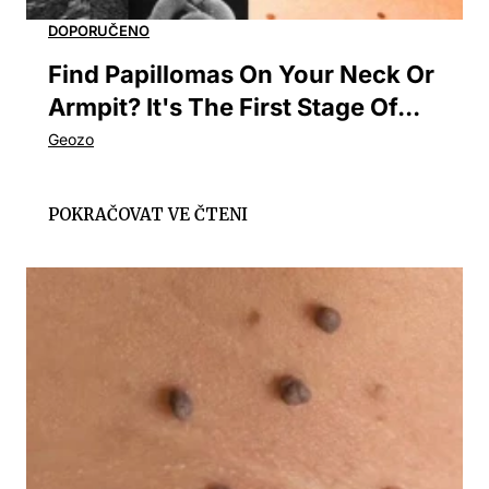
Find Papillomas On Your Neck Or
Armpit? It's The First Stage Of...