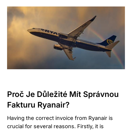
Proč Je Důležité Mít Správnou
Fakturu Ryanair?
Having the correct invoice from Ryanair is
crucial for several reasons. Firstly, it is