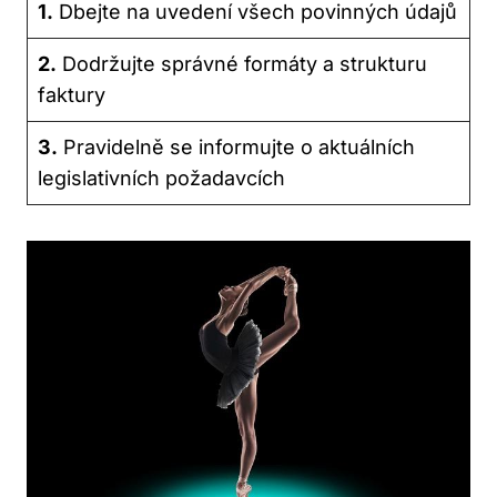
1.
Dbejte na uvedení všech povinných údajů
2.
Dodržujte správné formáty a strukturu
faktury
3.
Pravidelně se informujte o aktuálních
legislativních požadavcích