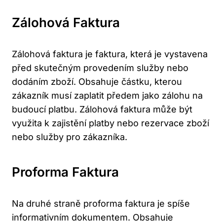
Zálohová Faktura
Zálohová faktura je faktura, která je vystavena
před skutečným provedením služby nebo
dodáním zboží. Obsahuje částku, kterou
zákazník musí zaplatit předem jako zálohu na
budoucí platbu. Zálohová faktura může být
využita k zajistění platby nebo rezervace zboží
nebo služby pro zákazníka.
Proforma Faktura
Na druhé straně proforma faktura je spíše
informativním dokumentem. Obsahuje