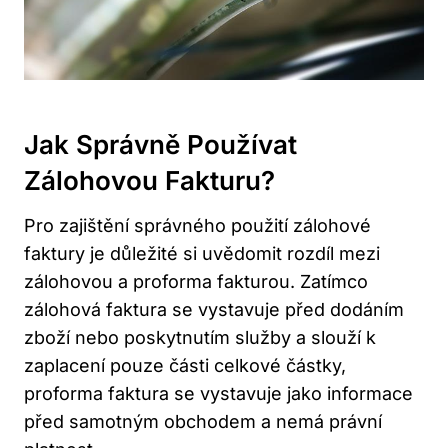
Jak Správně Používat
Zálohovou Fakturu?
Pro zajištění správného použití zálohové
faktury je důležité si uvědomit rozdíl mezi
zálohovou a proforma fakturou. Zatímco
zálohová faktura se vystavuje před dodáním
zboží nebo poskytnutím služby a slouží k
zaplacení pouze části celkové částky,
proforma faktura se vystavuje jako informace
před samotným obchodem a nemá právní