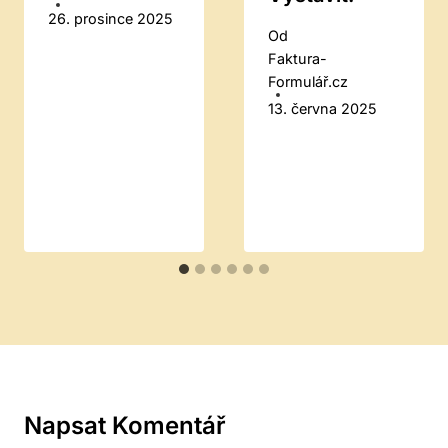
26. prosince 2025
Od
Faktura-
Formulář.cz
13. června 2025
Napsat Komentář