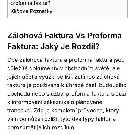
proforma faktur?
Klíčové Poznatky
Zálohová Faktura Vs Proforma
Faktura: Jaký Je Rozdíl?
Obě zálohová faktura a proforma faktura jsou
důležité dokumenty v obchodním světě, ale
jejich účel a využití se liší. Zatímco zálohová
faktura je používána k úhradě části budoucího
obchodu nebo služby, proforma faktura slouží
k informování zákazníka o plánované
transakci. Zde je kompletní průvodce, který
vám pomůže rozlišit tyto dva typy faktur a
porozumět jejich rozdílům.