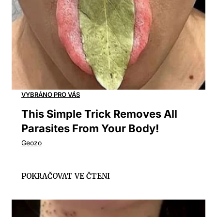
This Simple Trick Removes All
Parasites From Your Body!