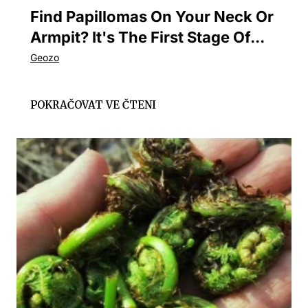
Find Papillomas On Your Neck Or
Armpit? It's The First Stage Of...