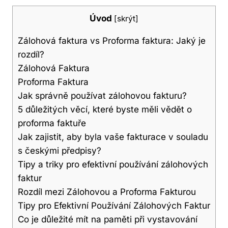
Úvod
[
skrýt
]
Zálohová faktura vs Proforma faktura: Jaký je
rozdíl?
Zálohová Faktura
Proforma Faktura
Jak správně používat zálohovou fakturu?
5 důležitých věcí, které byste měli vědět o
proforma faktuře
Jak zajistit, aby byla vaše fakturace v souladu
s českými předpisy?
Tipy a triky pro efektivní používání zálohových
faktur
Rozdíl mezi Zálohovou a Proforma Fakturou
Tipy pro Efektivní Používání Zálohových Faktur
Co je důležité mít na paměti při vystavování