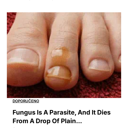
Fungus Is A Parasite, And It Dies
From A Drop Of Plain...