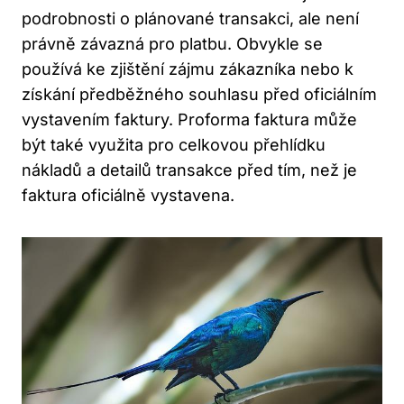
podrobnosti o plánované transakci, ale není
právně závazná pro platbu. Obvykle se
používá ke zjištění zájmu zákazníka nebo k
získání předběžného souhlasu před oficiálním
vystavením faktury. Proforma faktura může
být také využita pro celkovou přehlídku
nákladů a detailů transakce před tím, než je
faktura oficiálně vystavena.