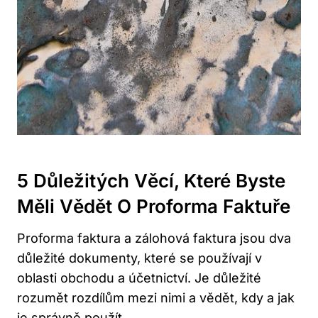
5 Důležitých Věcí, Které Byste
Měli Vědět O Proforma Faktuře
Proforma faktura a zálohová faktura jsou dva
důležité dokumenty, které se používají v
oblasti obchodu a účetnictví. Je důležité
rozumět rozdílům mezi nimi a vědět, kdy a jak
je správně použít.