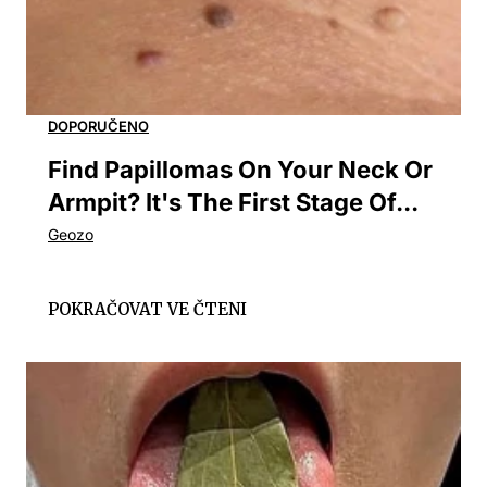
Find Papillomas On Your Neck Or
Armpit? It's The First Stage Of...