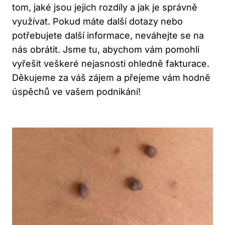
tom, jaké jsou jejich rozdíly a jak je správně
využívat. Pokud máte další dotazy nebo
potřebujete další informace, neváhejte se na
nás obrátit. Jsme tu, abychom vám pomohli
vyřešit veškeré nejasnosti ohledně fakturace.
Děkujeme za váš zájem a přejeme vám hodně
úspěchů ve vašem podnikání!