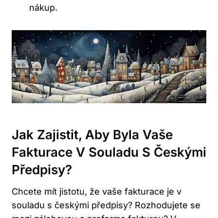
nákup.
Jak Zajistit, Aby Byla Vaše
Fakturace V Souladu S Českými
Předpisy?
Chcete mít jistotu, že vaše fakturace je v
souladu s českými předpisy? Rozhodujete se