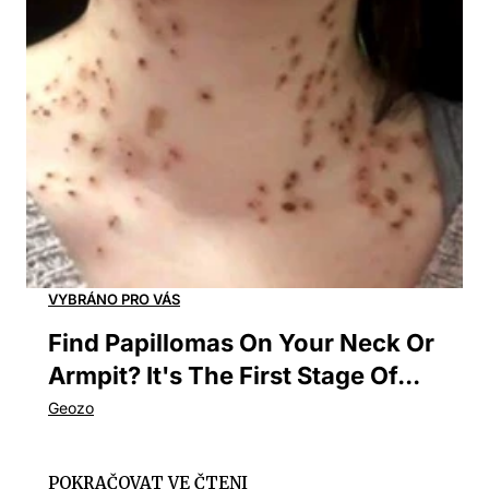
Find Papillomas On Your Neck Or
Armpit? It's The First Stage Of...