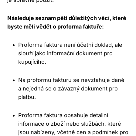
Následuje seznam pěti důležitých věcí, které
byste měli vědět o proforma faktuře:
Proforma faktura není účetní doklad, ale
slouží jako informační dokument pro
kupujícího.
Na proformu fakturu se nevztahuje daně
a nejedná se o závazný dokument pro
platbu.
Proforma faktura obsahuje detailní
informace o zboží nebo službách, které
jsou nabízeny, včetně cen a podmínek pro