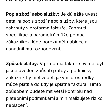
Popis zboží nebo služby:
Je důležité uvést
detailní
popis zboží nebo služby
, které jsou
zahrnuty v proforma faktuře. Zahrnutí
specifikací a parametrů může pomoci
zákazníkovi lépe porozumět nabídce a
usnadnit mu rozhodování.
Způsob platby:
V proforma faktuře by měl být
jasně uveden způsob platby a podmínky.
Zákazník by měl vědět, jakými prostředky
může platit a do kdy je splatná faktura. Tímto
způsobem budete mít větší kontrolu nad
platebními podmínkami a minimalizujete riziko
neplacení.