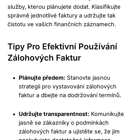
služby, kterou plánujete dodat. Klasifikujte
správně jednotlivé faktury a udržujte tak
čistotu ve vašich finančních záznamech.
Tipy Pro Efektivní Používání
Zálohových Faktur
Plánujte předem:
Stanovte jasnou
strategii pro vystavování zálohových
faktur a dbejte na dodržování termínů.
Udržujte transparentnost:
Komunikujte
jasně se zákazníky o podmínkách
zálohových faktur a ujistěte se, že jim