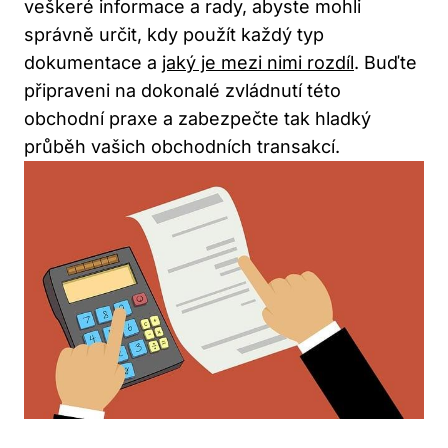
veškeré informace a rady, abyste mohli
správně určit, kdy použít každý typ
dokumentace a
jaký je mezi nimi rozdíl
. Buďte
připraveni na dokonalé zvládnutí této
obchodní praxe a zabezpečte tak hladký
průběh vašich obchodních transakcí.