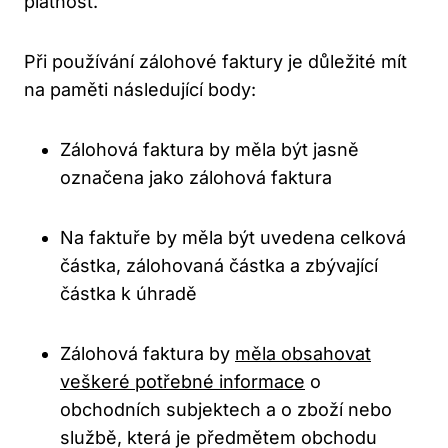
platnost.
Při používání zálohové faktury je důležité mít
na paměti následující body:
Zálohová faktura by měla být jasně
označena jako zálohová faktura
Na faktuře by měla být uvedena celková
částka, zálohovaná částka a zbývající
částka k úhradě
Zálohová faktura by
měla obsahovat
veškeré potřebné informace
o
obchodních subjektech a o zboží nebo
službě, která je předmětem obchodu