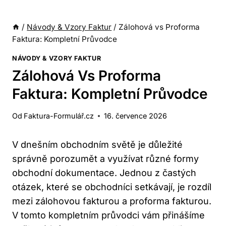
/
Návody & Vzory Faktur
/
Zálohová vs Proforma
Faktura: Kompletní Průvodce
NÁVODY & VZORY FAKTUR
Zálohová Vs Proforma
Faktura: Kompletní Průvodce
Od
Faktura-Formulář.cz
16. července 2026
V dnešním obchodním světě je důležité
správně porozumět a využívat různé formy
obchodní dokumentace. Jednou z častých
otázek, které se obchodníci setkávají, je rozdíl
mezi zálohovou fakturou a proforma fakturou.
V tomto kompletním průvodci vám přinášíme