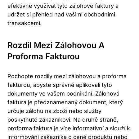
efektivně využívat tyto zálohové faktury a
udržet si přehled nad vašimi obchodními
transakcemi.
Rozdíl Mezi Zálohovou A
Proforma Fakturou
Pochopte rozdíly mezi zálohovou a proforma
fakturou, abyste správně aplikovali tyto
dokumenty ve vašem podnikání. Zálohová
faktura je předznamenaný dokument, který
určuje zálohu na zboží nebo služby
poskytnuté zákazníkovi. Na druhé straně,
proforma faktura je více informativní a slouží k
informování zákazníka o ceně produktu nebo